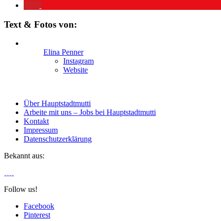
Text & Fotos von:
Elina Penner
Instagram
Website
Über Hauptstadtmutti
Arbeite mit uns – Jobs bei Hauptstadtmutti
Kontakt
Impressum
Datenschutzerklärung
Bekannt aus:
Follow us!
Facebook
Pinterest