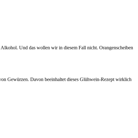
Alkohol. Und das wollen wir in diesem Fall nicht. Orangenscheiben
r von Gewürzen. Davon beeinhaltet dieses Glühwein-Rezept wirklich