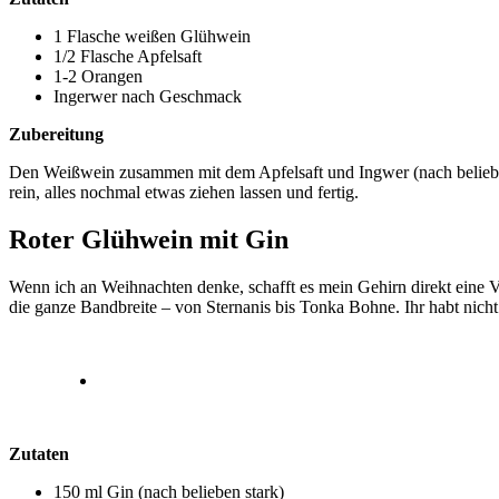
1 Flasche weißen Glühwein
1/2 Flasche Apfelsaft
1-2 Orangen
Ingerwer nach Geschmack
Zubereitung
Den Weißwein zusammen mit dem Apfelsaft und Ingwer (nach belieben)
rein, alles nochmal etwas ziehen lassen und fertig.
Roter Glühwein mit Gin
Wenn ich an Weihnachten denke, schafft es mein Gehirn direkt eine 
die ganze Bandbreite – von Sternanis bis Tonka Bohne. Ihr habt nicht 
Zutaten
150 ml Gin (nach belieben stark)