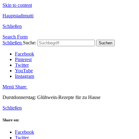
Skip to content
Hauptstadtmutti
Schließen
Search Form
Schließen
Suche:
Suchen
Facebook
Pinterest
Twitter
YouTube
Instagram
Menü
Share
Durstdonnerstag: Glühwein-Rezepte für zu Hause
Schließen
Share on:
Facebook
Twitter