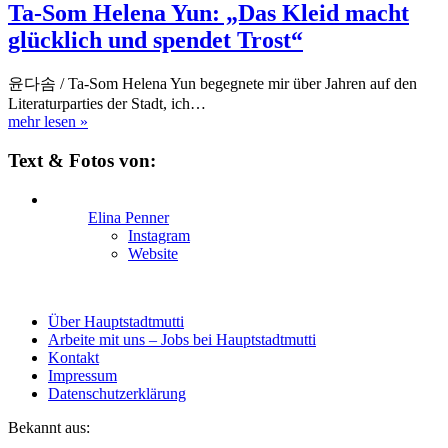
Ta-Som Helena Yun: „Das Kleid macht
glücklich und spendet Trost“
윤다솜 / Ta-Som Helena Yun begegnete mir über Jahren auf den
Literaturparties der Stadt, ich…
mehr lesen
»
Text & Fotos von:
Elina Penner
Instagram
Website
Über Hauptstadtmutti
Arbeite mit uns – Jobs bei Hauptstadtmutti
Kontakt
Impressum
Datenschutzerklärung
Bekannt aus: