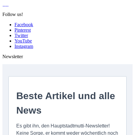
Follow us!
Facebook
Pinterest
Twitter
YouTube
Instagram
Newsletter