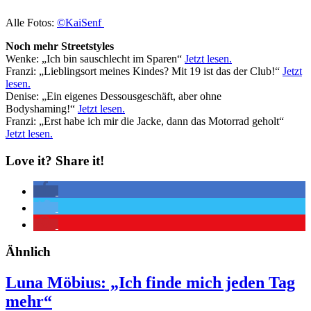
Alle Fotos:
©KaiSenf
Noch mehr Streetstyles
Wenke: „Ich bin sauschlecht im Sparen“
Jetzt lesen.
Franzi: „Lieblingsort meines Kindes? Mit 19 ist das der Club!“
Jetzt
lesen.
Denise: „Ein eigenes Dessousgeschäft, aber ohne
Bodyshaming!“
Jetzt lesen.
Franzi: „Erst habe ich mir die Jacke, dann das Motorrad geholt“
Jetzt lesen.
Love it? Share it!
Ähnlich
Luna Möbius: „Ich finde mich jeden Tag
mehr“