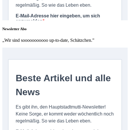
Newsletter Abo
„Wir sind sooooooooooo up-to-date, Schätzchen.”