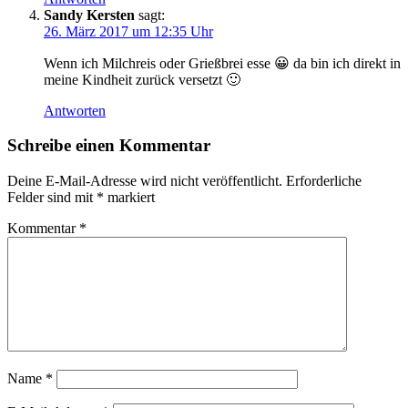
Sandy Kersten
sagt:
26. März 2017 um 12:35 Uhr
Wenn ich Milchreis oder Grießbrei esse 😀 da bin ich direkt in
meine Kindheit zurück versetzt 🙂
Antworten
Schreibe einen Kommentar
Deine E-Mail-Adresse wird nicht veröffentlicht.
Erforderliche
Felder sind mit
*
markiert
Kommentar
*
Name
*