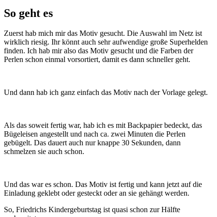
So geht es
Zuerst hab mich mir das Motiv gesucht. Die Auswahl im Netz ist
wirklich riesig. Ihr könnt auch sehr aufwendige große Superhelden
finden. Ich hab mir also das Motiv gesucht und die Farben der
Perlen schon einmal vorsortiert, damit es dann schneller geht.
Und dann hab ich ganz einfach das Motiv nach der Vorlage gelegt.
Als das soweit fertig war, hab ich es mit Backpapier bedeckt, das
Bügeleisen angestellt und nach ca. zwei Minuten die Perlen
gebügelt. Das dauert auch nur knappe 30 Sekunden, dann
schmelzen sie auch schon.
Und das war es schon. Das Motiv ist fertig und kann jetzt auf die
Einladung geklebt oder gesteckt oder an sie gehängt werden.
So, Friedrichs Kindergeburtstag ist quasi schon zur Hälfte