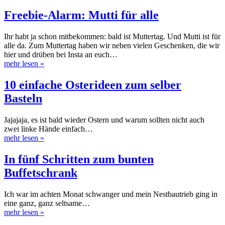
Freebie-Alarm: Mutti für alle
Ihr habt ja schon mitbekommen: bald ist Muttertag. Und Mutti ist für
alle da. Zum Muttertag haben wir neben vielen Geschenken, die wir
hier und drüben bei Insta an euch…
mehr lesen
»
10 einfache Osterideen zum selber
Basteln
Jajajaja, es ist bald wieder Ostern und warum sollten nicht auch
zwei linke Hände einfach…
mehr lesen
»
In fünf Schritten zum bunten
Buffetschrank
Ich war im achten Monat schwanger und mein Nestbautrieb ging in
eine ganz, ganz seltsame…
mehr lesen
»