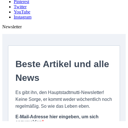
Pinterest
Twitter
YouTube
Instagram
Newsletter