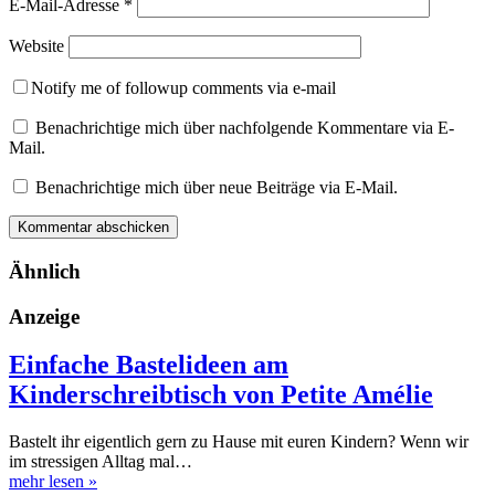
E-Mail-Adresse
*
Website
Notify me of followup comments via e-mail
Benachrichtige mich über nachfolgende Kommentare via E-
Mail.
Benachrichtige mich über neue Beiträge via E-Mail.
Ähnlich
Anzeige
Einfache Bastelideen am
Kinderschreibtisch von Petite Amélie
Bastelt ihr eigentlich gern zu Hause mit euren Kindern? Wenn wir
im stressigen Alltag mal…
mehr lesen
»