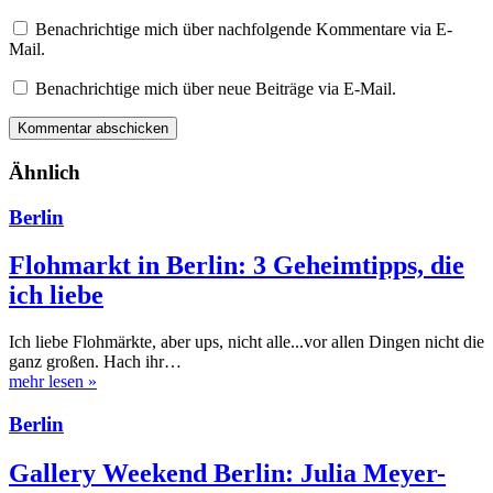
Benachrichtige mich über nachfolgende Kommentare via E-
Mail.
Benachrichtige mich über neue Beiträge via E-Mail.
Ähnlich
Berlin
Flohmarkt in Berlin: 3 Geheimtipps, die
ich liebe
Ich liebe Flohmärkte, aber ups, nicht alle...vor allen Dingen nicht die
ganz großen. Hach ihr…
mehr lesen
»
Berlin
Gallery Weekend Berlin: Julia Meyer-