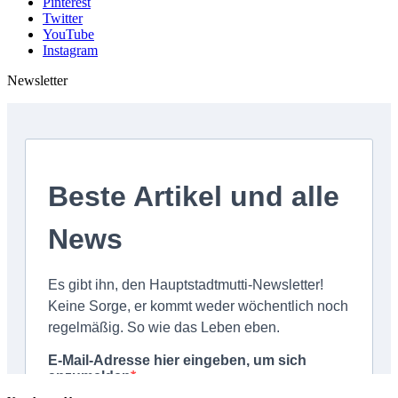
Pinterest
Twitter
YouTube
Instagram
Newsletter