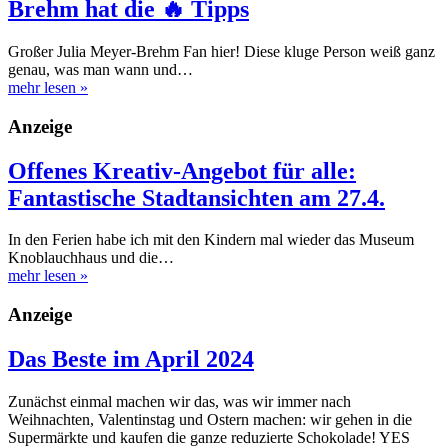
Brehm hat die 🔥 Tipps
Großer Julia Meyer-Brehm Fan hier! Diese kluge Person weiß ganz
genau, was man wann und…
mehr lesen
»
Anzeige
Offenes Kreativ-Angebot für alle:
Fantastische Stadtansichten am 27.4.
In den Ferien habe ich mit den Kindern mal wieder das Museum
Knoblauchhaus und die…
mehr lesen
»
Anzeige
Das Beste im April 2024
Zunächst einmal machen wir das, was wir immer nach
Weihnachten, Valentinstag und Ostern machen: wir gehen in die
Supermärkte und kaufen die ganze reduzierte Schokolade! YES