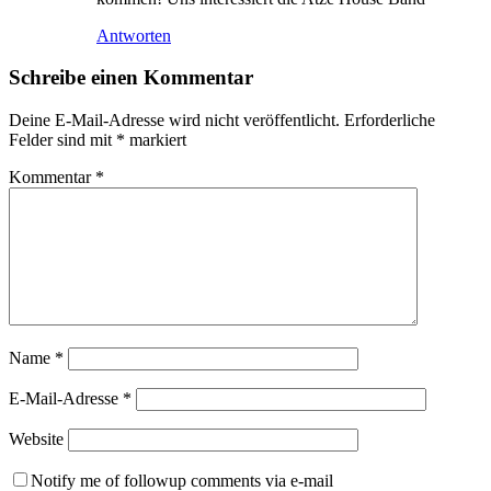
Antworten
Schreibe einen Kommentar
Deine E-Mail-Adresse wird nicht veröffentlicht.
Erforderliche
Felder sind mit
*
markiert
Kommentar
*
Name
*
E-Mail-Adresse
*
Website
Notify me of followup comments via e-mail