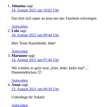
Johanna
sagt:
24. August 2021 um 10:02 Uhr
Das hört sich super an lasst uns das Tanzbein schwingen
Antworten
Lola
sagt:
24. August 2021 um 09:44 Uhr
Hier Team Hasenheide, bitte!
Antworten
Marianne
sagt:
24. August 2021 um 07:44 Uhr
Wir würden so gern zum „Icke, dette, kieke mal“…
Daumendrücken 🙂
Antworten
Anna
sagt:
23. August 2021 um 09:39 Uhr
Unbedingt für Sukini!
Antworten