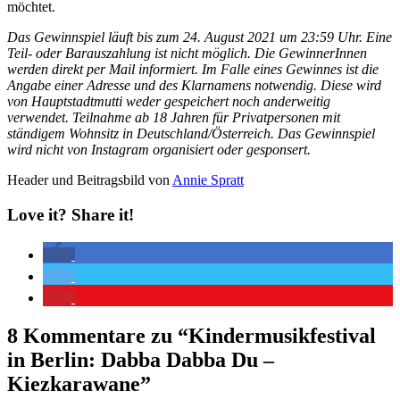
möchtet.
Das Gewinnspiel läuft bis zum 24. August 2021 um 23:59 Uhr. Eine
Teil- oder Barauszahlung ist nicht möglich. Die GewinnerInnen
werden direkt per Mail informiert. Im Falle eines Gewinnes ist die
Angabe einer Adresse und des Klarnamens notwendig. Diese wird
von Hauptstadtmutti weder gespeichert noch anderweitig
verwendet. Teilnahme ab 18 Jahren für Privatpersonen mit
ständigem Wohnsitz in Deutschland/Österreich. Das Gewinnspiel
wird nicht von Instagram organisiert oder gesponsert.
Header und Beitragsbild von
Annie Spratt
Love it? Share it!
8 Kommentare zu “
Kindermusikfestival
in Berlin: Dabba Dabba Du –
Kiezkarawane
”