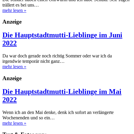
trällert es bei uns…
mehr lesen
»
Anzeige
Die Hauptstadtmutti-Lieblinge im Juni
2022
Da war doch gerade noch richtig Sommer oder war ich da
irgendwie temporär nicht ganz…
mehr lesen
»
Anzeige
Die Hauptstadtmutti-Lieblinge im Mai
2022
Wenn ich an den Mai denke, denk ich sofort an verlängerte
Wochenenden und so ein…
mehr lesen
»