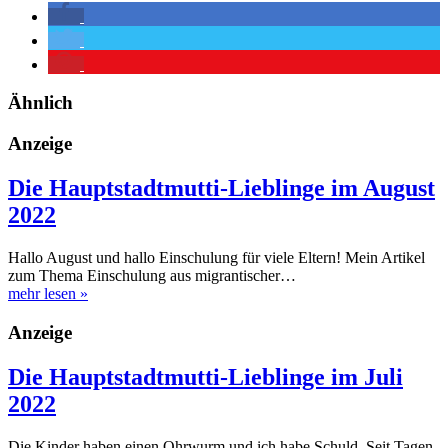
Ähnlich
Anzeige
Die Hauptstadtmutti-Lieblinge im August
2022
Hallo August und hallo Einschulung für viele Eltern! Mein Artikel
zum Thema Einschulung aus migrantischer…
mehr lesen
»
Anzeige
Die Hauptstadtmutti-Lieblinge im Juli
2022
Die Kinder haben einen Ohrwurm und ich habe Schuld. Seit Tagen