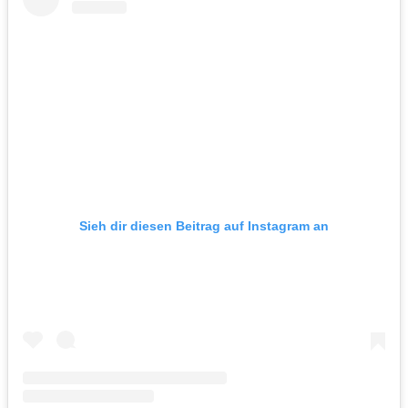
Sieh dir diesen Beitrag auf Instagram an