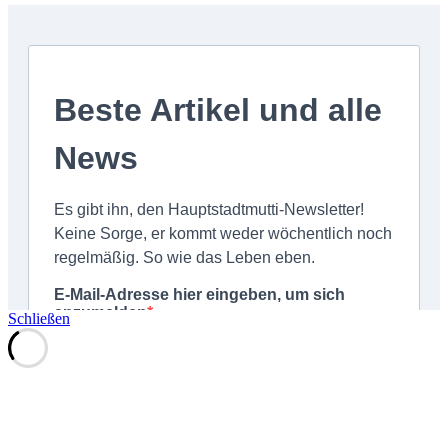
Schließen