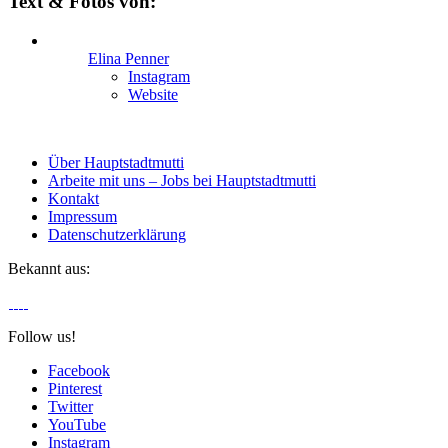
Text & Fotos von:
Elina Penner
Instagram
Website
Über Hauptstadtmutti
Arbeite mit uns – Jobs bei Hauptstadtmutti
Kontakt
Impressum
Datenschutzerklärung
Bekannt aus:
Follow us!
Facebook
Pinterest
Twitter
YouTube
Instagram