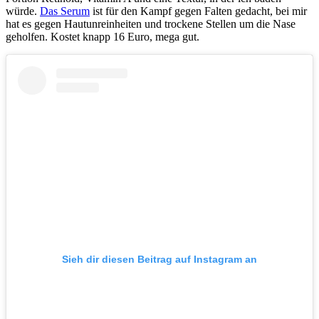
würde.
Das Serum
ist für den Kampf gegen Falten gedacht, bei mir
hat es gegen Hautunreinheiten und trockene Stellen um die Nase
geholfen. Kostet knapp 16 Euro, mega gut.
Sieh dir diesen Beitrag auf Instagram an