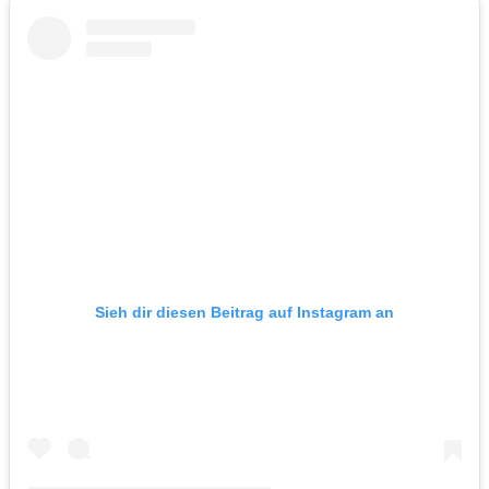
Sieh dir diesen Beitrag auf Instagram an