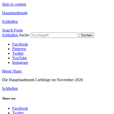
Skip to content
Hauptstadtmutti
Schließen
Search Form
Schließen
Suche:
Suchen
Facebook
Pinterest
Twitter
YouTube
Instagram
Menü
Share
Die Hauptstadtmutti Lieblinge im November 2020
Schließen
Share on:
Facebook
Twitter