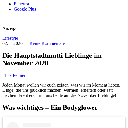
Pinterest
Google Plus
Anzeige
Lifestyle
—
02.11.2020
—
Keine Kommentare
Die Hauptstadtmutti Lieblinge im
November 2020
Elina Penner
Jeden Monat wollen wir euch zeigen, was wir im Moment lieben.
Dinge, die uns glücklich machen, wärmen, erheitern oder satt
machen. Freut euch mit uns heute auf die November Lieblinge!
Was wichtiges – Ein Bodyglower