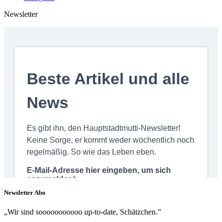
Newsletter
Newsletter Abo
„Wir sind sooooooooooo up-to-date, Schätzchen.”