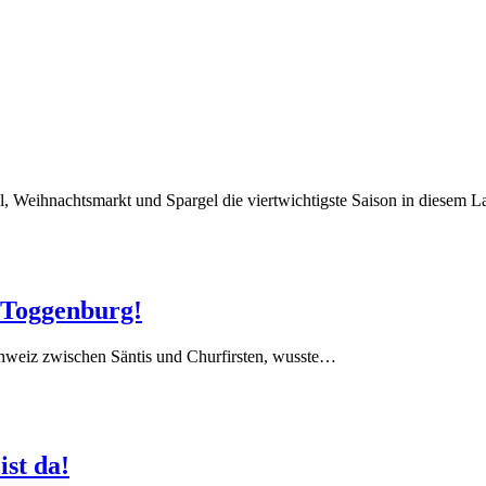
al, Weihnachtsmarkt und Spargel die viertwichtigste Saison in diesem L
 Toggenburg!
schweiz zwischen Säntis und Churfirsten, wusste…
ist da!