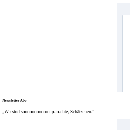
Newsletter Abo
„Wir sind sooooooooooo up-to-date, Schätzchen.”