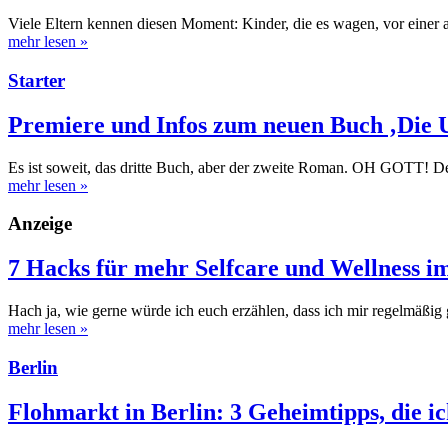
Viele Eltern kennen diesen Moment: Kinder, die es wagen, vor einer
mehr lesen
»
Starter
Premiere und Infos zum neuen Buch ‚Die 
Es ist soweit, das dritte Buch, aber der zweite Roman. OH GOTT!
mehr lesen
»
Anzeige
7 Hacks für mehr Selfcare und Wellness im
Hach ja, wie gerne würde ich euch erzählen, dass ich mir regelmäßig
mehr lesen
»
Berlin
Flohmarkt in Berlin: 3 Geheimtipps, die ic