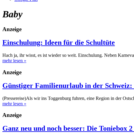
Baby
Anzeige
Einschulung: Ideen für die Schultüte
Hach ja, ihr wisst, es ist wieder so weit. Einschulung. Neben Karnev
mehr lesen
»
Anzeige
Günstiger Familienurlaub in der Schweiz:
(Pressereise)Als wir ins Toggenburg fuhren, eine Region in der Ost
mehr lesen
»
Anzeige
Ganz neu und noch besser: Die Toniebox 2 