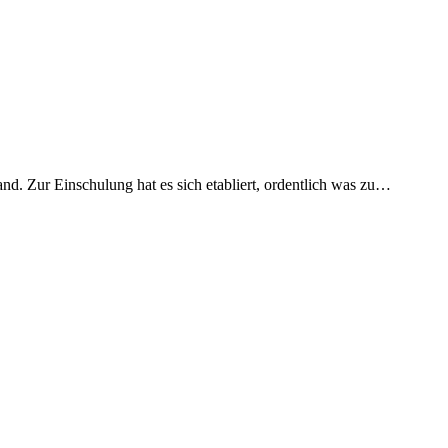
and. Zur Einschulung hat es sich etabliert, ordentlich was zu…