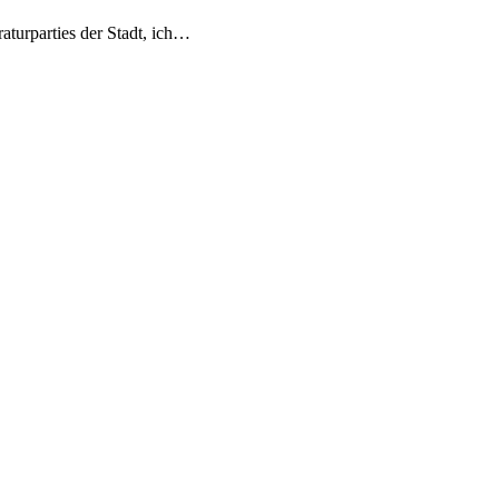
turparties der Stadt, ich…