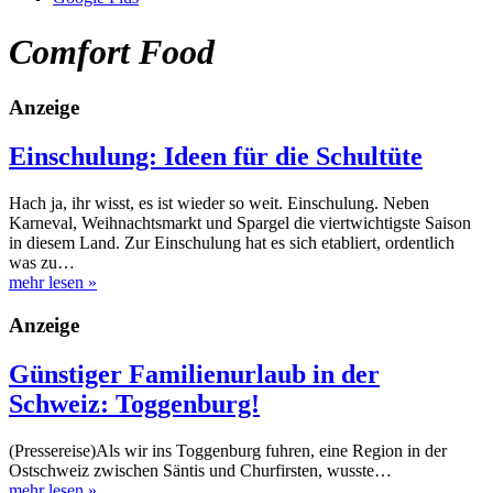
Comfort Food
Anzeige
Einschulung: Ideen für die Schultüte
Hach ja, ihr wisst, es ist wieder so weit. Einschulung. Neben
Karneval, Weihnachtsmarkt und Spargel die viertwichtigste Saison
in diesem Land. Zur Einschulung hat es sich etabliert, ordentlich
was zu…
mehr lesen
»
Anzeige
Günstiger Familienurlaub in der
Schweiz: Toggenburg!
(Pressereise)Als wir ins Toggenburg fuhren, eine Region in der
Ostschweiz zwischen Säntis und Churfirsten, wusste…
mehr lesen
»