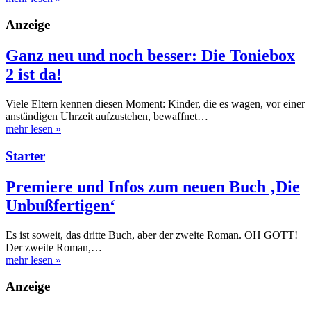
Anzeige
Ganz neu und noch besser: Die Toniebox
2 ist da!
Viele Eltern kennen diesen Moment: Kinder, die es wagen, vor einer
anständigen Uhrzeit aufzustehen, bewaffnet…
mehr lesen
»
Starter
Premiere und Infos zum neuen Buch ‚Die
Unbußfertigen‘
Es ist soweit, das dritte Buch, aber der zweite Roman. OH GOTT!
Der zweite Roman,…
mehr lesen
»
Anzeige