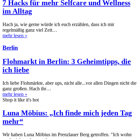
7 Hacks für mehr Selfcare und Wellness
im Alltag
Hach ja, wie gerne würde ich euch erzählen, dass ich mir
regelmäßig ganz viel Zeit…
mehr lesen
»
Berlin
Flohmarkt in Berlin: 3 Geheimtipps, die
ich liebe
Ich liebe Flohmärkte, aber ups, nicht alle...vor allen Dingen nicht die
ganz großen. Hach ihr…
mehr lesen
»
Shop it like it's hot
Luna Möbius: „Ich finde mich jeden Tag
mehr“
Wir haben Luna Möbius im Prenzlauer Berg getroffen. "Ich wohn