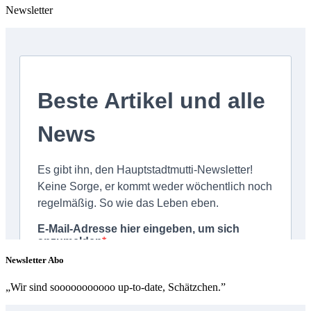
Newsletter
Newsletter Abo
„Wir sind sooooooooooo up-to-date, Schätzchen.”