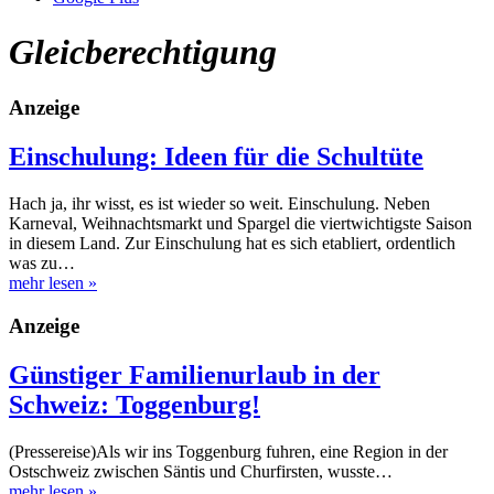
Gleicberechtigung
Anzeige
Einschulung: Ideen für die Schultüte
Hach ja, ihr wisst, es ist wieder so weit. Einschulung. Neben
Karneval, Weihnachtsmarkt und Spargel die viertwichtigste Saison
in diesem Land. Zur Einschulung hat es sich etabliert, ordentlich
was zu…
mehr lesen
»
Anzeige
Günstiger Familienurlaub in der
Schweiz: Toggenburg!
(Pressereise)Als wir ins Toggenburg fuhren, eine Region in der
Ostschweiz zwischen Säntis und Churfirsten, wusste…
mehr lesen
»