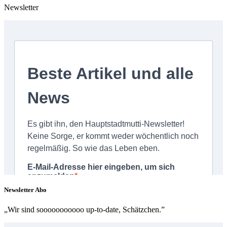
Newsletter
Newsletter Abo
„Wir sind sooooooooooo up-to-date, Schätzchen.”