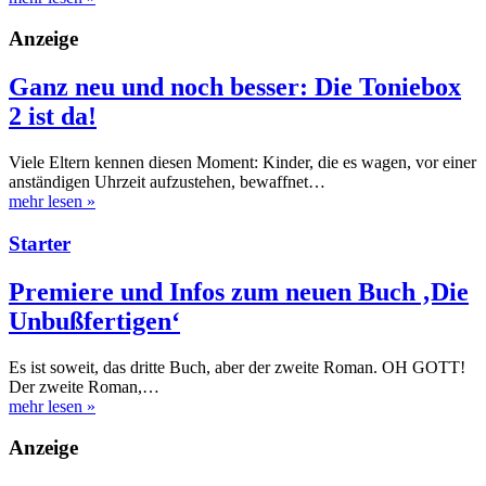
Anzeige
Ganz neu und noch besser: Die Toniebox
2 ist da!
Viele Eltern kennen diesen Moment: Kinder, die es wagen, vor einer
anständigen Uhrzeit aufzustehen, bewaffnet…
mehr lesen
»
Starter
Premiere und Infos zum neuen Buch ‚Die
Unbußfertigen‘
Es ist soweit, das dritte Buch, aber der zweite Roman. OH GOTT!
Der zweite Roman,…
mehr lesen
»
Anzeige