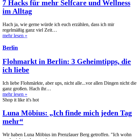
7 Hacks für mehr Selfcare und Wellness
im Alltag
Hach ja, wie gerne würde ich euch erzählen, dass ich mir
regelmäßig ganz viel Zeit…
mehr lesen
»
Berlin
Flohmarkt in Berlin: 3 Geheimtipps, die
ich liebe
Ich liebe Flohmärkte, aber ups, nicht alle...vor allen Dingen nicht die
ganz großen. Hach ihr…
mehr lesen
»
Shop it like it's hot
Luna Möbius: „Ich finde mich jeden Tag
mehr“
Wir haben Luna Möbius im Prenzlauer Berg getroffen. "Ich wohn