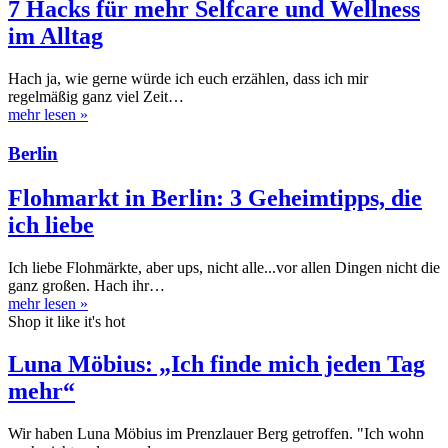
7 Hacks für mehr Selfcare und Wellness
im Alltag
Hach ja, wie gerne würde ich euch erzählen, dass ich mir
regelmäßig ganz viel Zeit…
mehr lesen
»
Berlin
Flohmarkt in Berlin: 3 Geheimtipps, die
ich liebe
Ich liebe Flohmärkte, aber ups, nicht alle...vor allen Dingen nicht die
ganz großen. Hach ihr…
mehr lesen
»
Shop it like it's hot
Luna Möbius: „Ich finde mich jeden Tag
mehr“
Wir haben Luna Möbius im Prenzlauer Berg getroffen. "Ich wohn