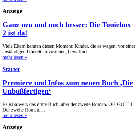
Anzeige
Ganz neu und noch besser: Die Toniebox
2 ist da!
Viele Eltern kennen diesen Moment: Kinder, die es wagen, vor einer
anständigen Uhrzeit aufzustehen, bewaffnet…
mehr lesen
»
Starter
Premiere und Infos zum neuen Buch ‚Die
Unbußfertigen‘
Es ist soweit, das dritte Buch, aber der zweite Roman. OH GOTT!
Der zweite Roman,…
mehr lesen
»
Anzeige