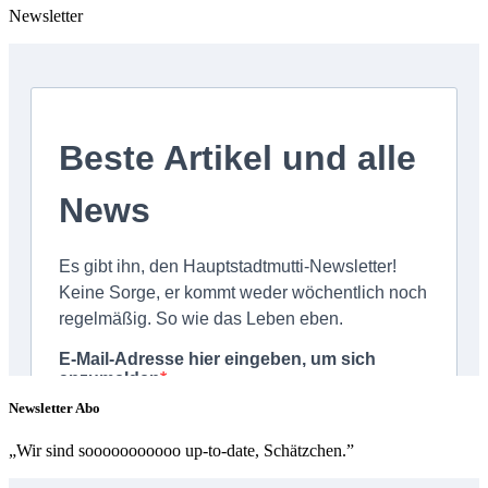
Newsletter
Newsletter Abo
„Wir sind sooooooooooo up-to-date, Schätzchen.”