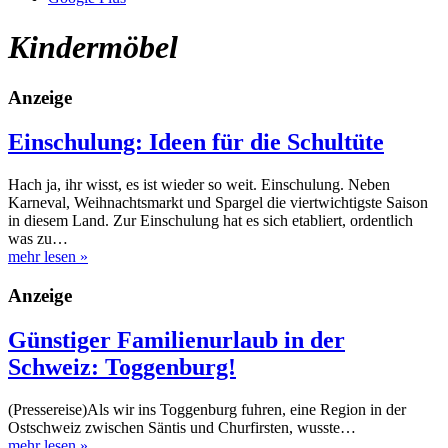
Kindermöbel
Anzeige
Einschulung: Ideen für die Schultüte
Hach ja, ihr wisst, es ist wieder so weit. Einschulung. Neben
Karneval, Weihnachtsmarkt und Spargel die viertwichtigste Saison
in diesem Land. Zur Einschulung hat es sich etabliert, ordentlich
was zu…
mehr lesen
»
Anzeige
Günstiger Familienurlaub in der
Schweiz: Toggenburg!
(Pressereise)Als wir ins Toggenburg fuhren, eine Region in der
Ostschweiz zwischen Säntis und Churfirsten, wusste…
mehr lesen
»