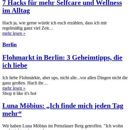
7 Hacks für mehr Selfcare und Wellness
im Alltag
Hach ja, wie gerne würde ich euch erzählen, dass ich mir
regelmäßig ganz viel Zeit…
mehr lesen
»
Berlin
Flohmarkt in Berlin: 3 Geheimtipps, die
ich liebe
Ich liebe Flohmärkte, aber ups, nicht alle...vor allen Dingen nicht die
ganz großen. Hach ihr…
mehr lesen
»
Shop it like it's hot
Luna Möbius: „Ich finde mich jeden Tag
mehr“
Wir haben Luna Möbius im Prenzlauer Berg getroffen. "Ich wohn