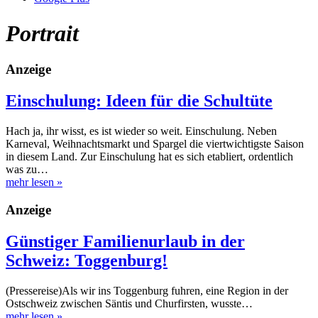
Portrait
Anzeige
Einschulung: Ideen für die Schultüte
Hach ja, ihr wisst, es ist wieder so weit. Einschulung. Neben
Karneval, Weihnachtsmarkt und Spargel die viertwichtigste Saison
in diesem Land. Zur Einschulung hat es sich etabliert, ordentlich
was zu…
mehr lesen
»
Anzeige
Günstiger Familienurlaub in der
Schweiz: Toggenburg!
(Pressereise)Als wir ins Toggenburg fuhren, eine Region in der
Ostschweiz zwischen Säntis und Churfirsten, wusste…
mehr lesen
»