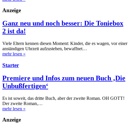
Anzeige
Ganz neu und noch besser: Die Toniebox
2 ist da!
Viele Eltern kennen diesen Moment: Kinder, die es wagen, vor einer
anständigen Uhrzeit aufzustehen, bewaffnet…
mehr lesen
»
Starter
Premiere und Infos zum neuen Buch ‚Die
Unbußfertigen‘
Es ist soweit, das dritte Buch, aber der zweite Roman. OH GOTT!
Der zweite Roman,…
mehr lesen
»
Anzeige