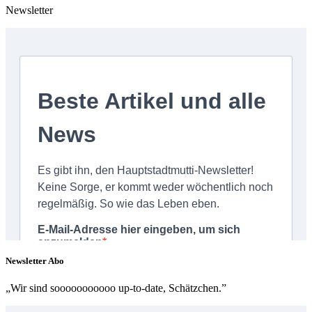
Newsletter
Newsletter Abo
„Wir sind sooooooooooo up-to-date, Schätzchen.”