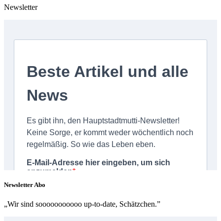
Newsletter
Newsletter Abo
„Wir sind sooooooooooo up-to-date, Schätzchen.”