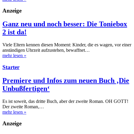
Anzeige
Ganz neu und noch besser: Die Toniebox
2 ist da!
Viele Eltern kennen diesen Moment: Kinder, die es wagen, vor einer
anständigen Uhrzeit aufzustehen, bewaffnet…
mehr lesen
»
Starter
Premiere und Infos zum neuen Buch ‚Die
Unbußfertigen‘
Es ist soweit, das dritte Buch, aber der zweite Roman. OH GOTT!
Der zweite Roman,…
mehr lesen
»
Anzeige