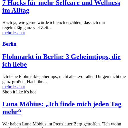
7 Hacks für mehr Selfcare und Wellness
im Alltag
Hach ja, wie gerne würde ich euch erzählen, dass ich mir
regelmäßig ganz viel Zeit…
mehr lesen
»
Berlin
Flohmarkt in Berlin: 3 Geheimtipps, die
ich liebe
Ich liebe Flohmärkte, aber ups, nicht alle...vor allen Dingen nicht die
ganz großen. Hach ihr…
mehr lesen
»
Shop it like it's hot
Luna Möbius: „Ich finde mich jeden Tag
mehr“
Wir haben Luna Möbius im Prenzlauer Berg getroffen. "Ich wohn