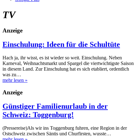
TV
Anzeige
Einschulung: Ideen für die Schultüte
Hach ja, ihr wisst, es ist wieder so weit. Einschulung. Neben
Karneval, Weihnachtsmarkt und Spargel die viertwichtigste Saison
in diesem Land. Zur Einschulung hat es sich etabliert, ordentlich
was zu…
mehr lesen
»
Anzeige
Günstiger Familienurlaub in der
Schweiz: Toggenburg!
(Pressereise)Als wir ins Toggenburg fuhren, eine Region in der
Ostschweiz zwischen Säntis und Churfirsten, wusste…
mehr lesen
»