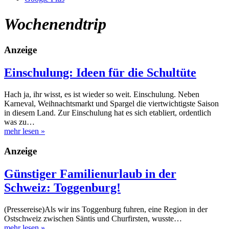
Wochenendtrip
Anzeige
Einschulung: Ideen für die Schultüte
Hach ja, ihr wisst, es ist wieder so weit. Einschulung. Neben
Karneval, Weihnachtsmarkt und Spargel die viertwichtigste Saison
in diesem Land. Zur Einschulung hat es sich etabliert, ordentlich
was zu…
mehr lesen
»
Anzeige
Günstiger Familienurlaub in der
Schweiz: Toggenburg!
(Pressereise)Als wir ins Toggenburg fuhren, eine Region in der
Ostschweiz zwischen Säntis und Churfirsten, wusste…
mehr lesen
»