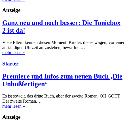
Anzeige
Ganz neu und noch besser: Die Toniebox
2 ist da!
Viele Eltern kennen diesen Moment: Kinder, die es wagen, vor einer
anständigen Uhrzeit aufzustehen, bewaffnet…
mehr lesen
»
Starter
Premiere und Infos zum neuen Buch ‚Die
Unbußfertigen‘
Es ist soweit, das dritte Buch, aber der zweite Roman. OH GOTT!
Der zweite Roman,…
mehr lesen
»
Anzeige