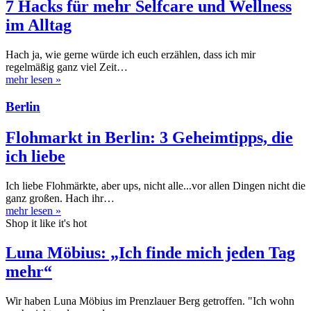
7 Hacks für mehr Selfcare und Wellness
im Alltag
Hach ja, wie gerne würde ich euch erzählen, dass ich mir
regelmäßig ganz viel Zeit…
mehr lesen
»
Berlin
Flohmarkt in Berlin: 3 Geheimtipps, die
ich liebe
Ich liebe Flohmärkte, aber ups, nicht alle...vor allen Dingen nicht die
ganz großen. Hach ihr…
mehr lesen
»
Shop it like it's hot
Luna Möbius: „Ich finde mich jeden Tag
mehr“
Wir haben Luna Möbius im Prenzlauer Berg getroffen. "Ich wohn