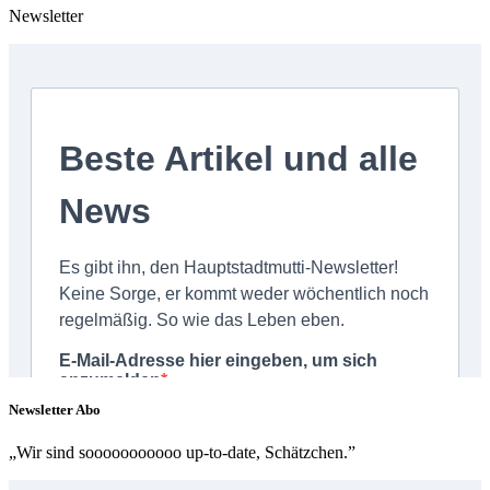
Newsletter
Newsletter Abo
„Wir sind sooooooooooo up-to-date, Schätzchen.”