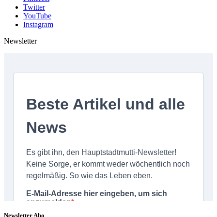
Twitter
YouTube
Instagram
Newsletter
Newsletter Abo