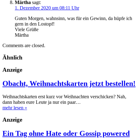
Märtha
sagt:
1. Dezember 2020 um 08:11 Uhr
Guten Morgen, wahnsinn, was für ein Gewinn, da hüpfe ich
gern in den Lostopf!
Viele Grüße
Märtha
Comments are closed.
Ähnlich
Anzeige
Obacht, Weihnachtskarten jetzt bestellen!
Weihnachtskarten erst kurz vor Weihnachten verschicken? Nah,
dann haben eure Leute ja nur ein paar…
mehr lesen
»
Anzeige
Ein Tag ohne Hate oder Gossip powered