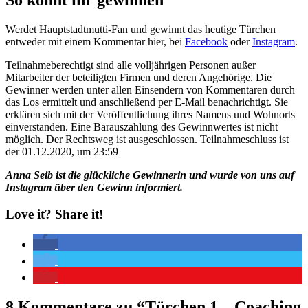
Werdet Hauptstadtmutti-Fan und gewinnt das heutige Türchen
entweder mit einem Kommentar hier, bei
Facebook
oder
Instagram
.
Teilnahmeberechtigt sind alle volljährigen Personen außer
Mitarbeiter der beteiligten Firmen und deren Angehörige. Die
Gewinner werden unter allen Einsendern von Kommentaren durch
das Los ermittelt und anschließend per E-Mail benachrichtigt. Sie
erklären sich mit der Veröffentlichung ihres Namens und Wohnorts
einverstanden. Eine Barauszahlung des Gewinnwertes ist nicht
möglich. Der Rechtsweg ist ausgeschlossen. Teilnahmeschluss ist
der 01.12.2020, um 23:59
Anna Seib ist die glückliche Gewinnerin und wurde von uns auf
Instagram über den Gewinn informiert.
Love it? Share it!
8 Kommentare zu “
Türchen 1 – Coaching