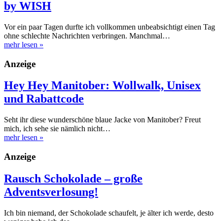
by WISH
Vor ein paar Tagen durfte ich vollkommen unbeabsichtigt einen Tag
ohne schlechte Nachrichten verbringen. Manchmal…
mehr lesen
»
Anzeige
Hey Hey Manitober: Wollwalk, Unisex
und Rabattcode
Seht ihr diese wunderschöne blaue Jacke von Manitober? Freut
mich, ich sehe sie nämlich nicht…
mehr lesen
»
Anzeige
Rausch Schokolade – große
Adventsverlosung!
Ich bin niemand, der Schokolade schaufelt, je älter ich werde, desto