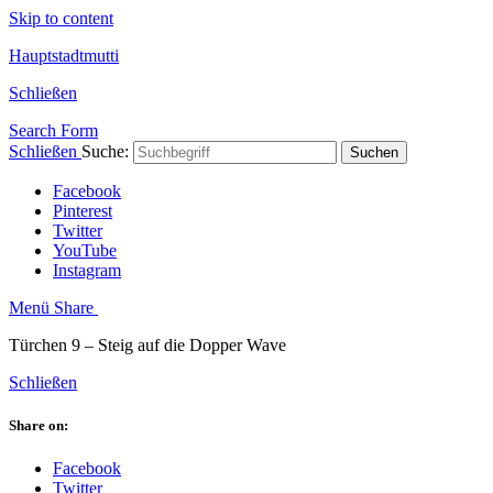
Skip to content
Hauptstadtmutti
Schließen
Search Form
Schließen
Suche:
Suchen
Facebook
Pinterest
Twitter
YouTube
Instagram
Menü
Share
Türchen 9 – Steig auf die Dopper Wave
Schließen
Share on:
Facebook
Twitter