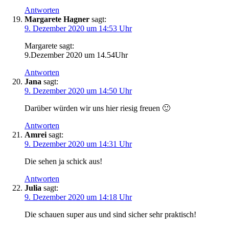
Antworten
Margarete Hagner
sagt:
9. Dezember 2020 um 14:53 Uhr
Margarete sagt:
9.Dezember 2020 um 14.54Uhr
Antworten
Jana
sagt:
9. Dezember 2020 um 14:50 Uhr
Darüber würden wir uns hier riesig freuen 🙂
Antworten
Amrei
sagt:
9. Dezember 2020 um 14:31 Uhr
Die sehen ja schick aus!
Antworten
Julia
sagt:
9. Dezember 2020 um 14:18 Uhr
Die schauen super aus und sind sicher sehr praktisch!