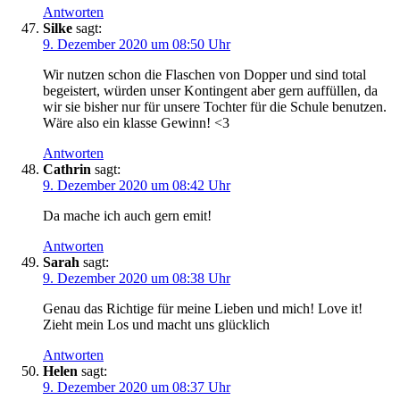
Antworten
Silke
sagt:
9. Dezember 2020 um 08:50 Uhr
Wir nutzen schon die Flaschen von Dopper und sind total
begeistert, würden unser Kontingent aber gern auffüllen, da
wir sie bisher nur für unsere Tochter für die Schule benutzen.
Wäre also ein klasse Gewinn! <3
Antworten
Cathrin
sagt:
9. Dezember 2020 um 08:42 Uhr
Da mache ich auch gern emit!
Antworten
Sarah
sagt:
9. Dezember 2020 um 08:38 Uhr
Genau das Richtige für meine Lieben und mich! Love it!
Zieht mein Los und macht uns glücklich
Antworten
Helen
sagt:
9. Dezember 2020 um 08:37 Uhr