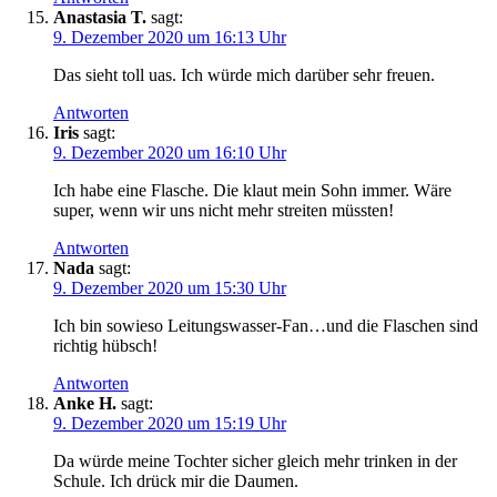
Anastasia T.
sagt:
9. Dezember 2020 um 16:13 Uhr
Das sieht toll uas. Ich würde mich darüber sehr freuen.
Antworten
Iris
sagt:
9. Dezember 2020 um 16:10 Uhr
Ich habe eine Flasche. Die klaut mein Sohn immer. Wäre
super, wenn wir uns nicht mehr streiten müssten! ‍‍
Antworten
Nada
sagt:
9. Dezember 2020 um 15:30 Uhr
Ich bin sowieso Leitungswasser-Fan…und die Flaschen sind
richtig hübsch!
Antworten
Anke H.
sagt:
9. Dezember 2020 um 15:19 Uhr
Da würde meine Tochter sicher gleich mehr trinken in der
Schule. Ich drück mir die Daumen.