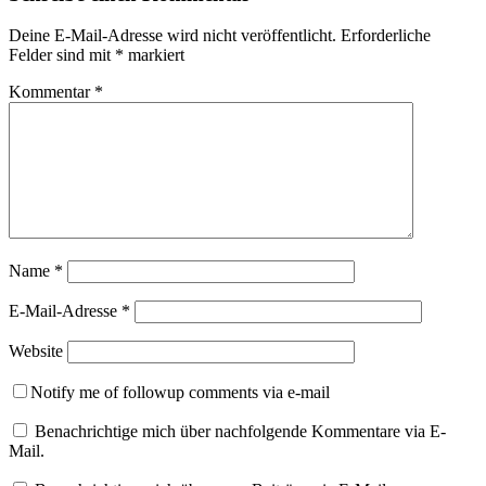
Deine E-Mail-Adresse wird nicht veröffentlicht.
Erforderliche
Felder sind mit
*
markiert
Kommentar
*
Name
*
E-Mail-Adresse
*
Website
Notify me of followup comments via e-mail
Benachrichtige mich über nachfolgende Kommentare via E-
Mail.