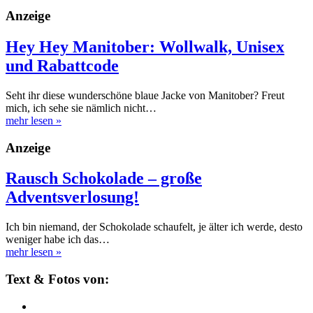
Anzeige
Hey Hey Manitober: Wollwalk, Unisex
und Rabattcode
Seht ihr diese wunderschöne blaue Jacke von Manitober? Freut
mich, ich sehe sie nämlich nicht…
mehr lesen
»
Anzeige
Rausch Schokolade – große
Adventsverlosung!
Ich bin niemand, der Schokolade schaufelt, je älter ich werde, desto
weniger habe ich das…
mehr lesen
»
Text & Fotos von: