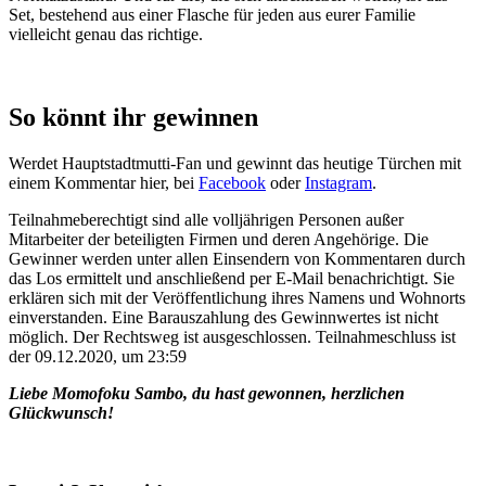
Set, bestehend aus einer Flasche für jeden aus eurer Familie
vielleicht genau das richtige.
So könnt ihr gewinnen
Werdet Hauptstadtmutti-Fan und gewinnt das heutige Türchen mit
einem Kommentar hier, bei
Facebook
oder
Instagram
.
Teilnahmeberechtigt sind alle volljährigen Personen außer
Mitarbeiter der beteiligten Firmen und deren Angehörige. Die
Gewinner werden unter allen Einsendern von Kommentaren durch
das Los ermittelt und anschließend per E-Mail benachrichtigt. Sie
erklären sich mit der Veröffentlichung ihres Namens und Wohnorts
einverstanden. Eine Barauszahlung des Gewinnwertes ist nicht
möglich. Der Rechtsweg ist ausgeschlossen. Teilnahmeschluss ist
der 09.12.2020, um 23:59
Liebe Momofoku Sambo, du hast gewonnen, herzlichen
Glückwunsch!