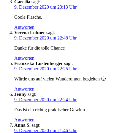
Caecilia
sagt:
9. Dezember 2020 um 23:13 Uhr
Coole Flasche.
Antworten
Verena Lohner
sagt:
9. Dezember 2020 um 22:48 Uhr
Danke für die tolle Chance
Antworten
Franziska Lustenberger
sagt:
9. Dezember 2020 um 22:25 Uhr
Würde uns auf vielen Wanderungen begleiten 🙂
Antworten
Jenny
sagt:
9. Dezember 2020 um 22:24 Uhr
Das ist ein richtig praktischer Gewinn
Antworten
Anna S.
sagt:
9. Dezember 2020 um 21:46 Uhr