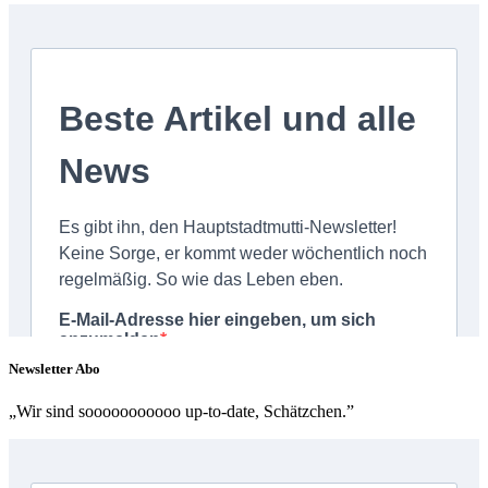
Newsletter Abo
„Wir sind sooooooooooo up-to-date, Schätzchen.”