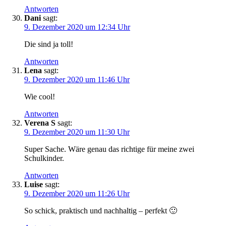
Antworten
Dani
sagt:
9. Dezember 2020 um 12:34 Uhr
Die sind ja toll!
Antworten
Lena
sagt:
9. Dezember 2020 um 11:46 Uhr
Wie cool!
Antworten
Verena S
sagt:
9. Dezember 2020 um 11:30 Uhr
Super Sache. Wäre genau das richtige für meine zwei
Schulkinder.
Antworten
Luise
sagt:
9. Dezember 2020 um 11:26 Uhr
So schick, praktisch und nachhaltig – perfekt 🙂