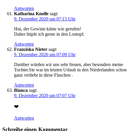
Antworten
Katharina Knolle
sagt:
9. Dezember 2020 um 07:15 Uhr
Hui, der Gewinn käme wie gerufen!
Daher hüpfe ich gerne in den Lostopf.
Antworten
Franziska Nieter
sagt:
9. Dezember 2020 um 07:09 Uhr
Darüber würden wir uns sehr freuen, aber besonders meine
Tochter.Sie war im letzten Urlaub in den Niederlanden schon
ganz verliebt in diese Flaschen .
Antworten
Bianca
sagt:
9. Dezember 2020 um 07:07 Uhr
❤️
Antworten
Schreibe einen Kommentar