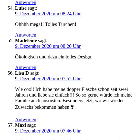
Antworten
Luise
sagt:
9. Dezember 2020 um 08:24 Uhr
Ohhhh mega!! Tolles Türchen!
Antworten
Madeleine
sagt:
9. Dezember 2020 um 08:20 Uhr
Ökologisch und dazu ein tolles Design.
Antworten
Lisa D
sagt:
9. Dezember 2020 um 07:52 Uhr
Wie cool! Ich habe meine dopper Flasche schon seit zwei
Jahren und liebe sie einfach!!! So so gerne würde ich meine
Familie auch ausrüsten. Besonders jetzt, wo wir wieder
Zuwachs bekommen haben ❣️
Antworten
Maxi
sagt:
9. Dezember 2020 um 07:46 Uhr