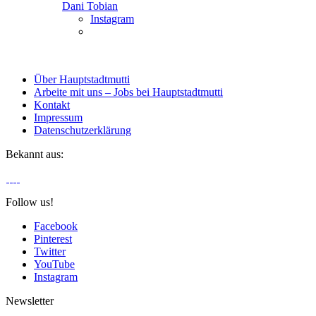
Dani Tobian
Instagram
Über Hauptstadtmutti
Arbeite mit uns – Jobs bei Hauptstadtmutti
Kontakt
Impressum
Datenschutzerklärung
Bekannt aus:
Follow us!
Facebook
Pinterest
Twitter
YouTube
Instagram
Newsletter