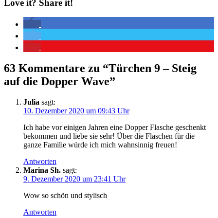
Love it? Share it!
63 Kommentare zu “
Türchen 9 – Steig
auf die Dopper Wave
”
Julia
sagt:
10. Dezember 2020 um 09:43 Uhr
Ich habe vor einigen Jahren eine Dopper Flasche geschenkt
bekommen und liebe sie sehr! Über die Flaschen für die
ganze Familie würde ich mich wahnsinnig freuen!
Antworten
Marina Sh.
sagt:
9. Dezember 2020 um 23:41 Uhr
Wow so schön und stylisch
Antworten