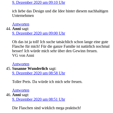
9. Dezember 2020 um 09:10 Uhr
ich liebe das Design und die Idee hinter diesem nachhaltigen
Unternehmen
Antworten
Anni
sagt:
9. Dezember 2020 um 09:00 Uhr
Oh das ist ja toll! Ich suche tatsächlich schon lange eine gute
Flasche für mich! Für die ganze Familie ist natürlich nochmal
besser! Ich würde mich sehr über den Gewinn freuen.
VG von Anni
Antworten
Susanne Wunderlich
sagt:
9. Dezember 2020 um 08:58 Uhr
Toller Preis. Da würde ich mich sehr freuen.
Antworten
Anni
sagt:
9. Dezember 2020 um 08:51 Uhr
Die Flaschen sind wirklich mega praktisch!