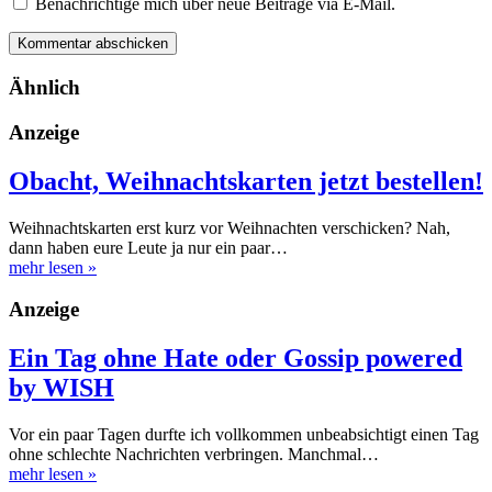
Benachrichtige mich über neue Beiträge via E-Mail.
Ähnlich
Anzeige
Obacht, Weihnachtskarten jetzt bestellen!
Weihnachtskarten erst kurz vor Weihnachten verschicken? Nah,
dann haben eure Leute ja nur ein paar…
mehr lesen
»
Anzeige
Ein Tag ohne Hate oder Gossip powered
by WISH
Vor ein paar Tagen durfte ich vollkommen unbeabsichtigt einen Tag
ohne schlechte Nachrichten verbringen. Manchmal…
mehr lesen
»