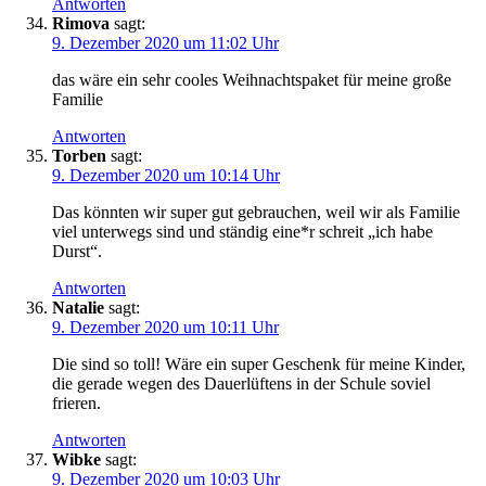
Antworten
Rimova
sagt:
9. Dezember 2020 um 11:02 Uhr
das wäre ein sehr cooles Weihnachtspaket für meine große
Familie
Antworten
Torben
sagt:
9. Dezember 2020 um 10:14 Uhr
Das könnten wir super gut gebrauchen, weil wir als Familie
viel unterwegs sind und ständig eine*r schreit „ich habe
Durst“.
Antworten
Natalie
sagt:
9. Dezember 2020 um 10:11 Uhr
Die sind so toll! Wäre ein super Geschenk für meine Kinder,
die gerade wegen des Dauerlüftens in der Schule soviel
frieren.
Antworten
Wibke
sagt:
9. Dezember 2020 um 10:03 Uhr