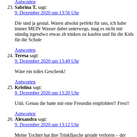
Antworten
Sabrina T.
sagt:
9. Dezember 2020 um 13:56 Uhr
Die sind ja genial. Waren absolut perfekt für uns, ich habe
immer MEIN Wasser dabei unterwegs, mag es nicht mir
ständig irgendwo etwas zh trinken zu kaufen und für die Kids
für die Schule
Antworten
Teresa
sagt:
9. Dezember 2020 um 13:49 Uhr
Wäre ein tolles Geschenk!
Antworten
Kristina
sagt:
9. Dezember 2020 um 13:20 Uhr
Uiiii. Genau die hatte mir eine Freundin empfohlen!! Freu!!
Antworten
Alexandra
sagt:
9. Dezember 2020 um 13:12 Uhr
Meine Tochter hat ihre Trinkflasche gerade verloren – der