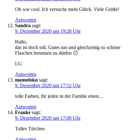
Oh wie cool. Ich versuche mein Glück. Viele Grüße!
Antworten
Sandra
sagt:
9. Dezember 2020 um 19:28 Uhr
Hallo,
das ist doch toll, Gutes tun und gleichzeitig so schöne
Flaschen benutzen zu dürfen 🙂
LG
Antworten
momofoku
sagt:
9. Dezember 2020 um 17:52 Uhr
tolle Farben, für jeden in der Familie einen…
Antworten
Frauke
sagt:
9. Dezember 2020 um 17:00 Uhr
Tolles Türchen
Antworten