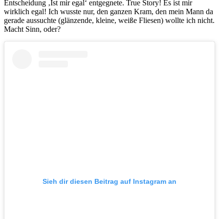
Entscheidung ‚Ist mir egal‘ entgegnete. True Story! Es ist mir
wirklich egal! Ich wusste nur, den ganzen Kram, den mein Mann da
gerade aussuchte (glänzende, kleine, weiße Fliesen) wollte ich nicht.
Macht Sinn, oder?
Sieh dir diesen Beitrag auf Instagram an