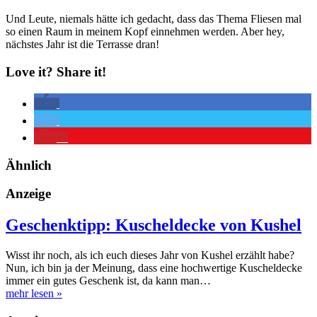
Und Leute, niemals hätte ich gedacht, dass das Thema Fliesen mal
so einen Raum in meinem Kopf einnehmen werden. Aber hey,
nächstes Jahr ist die Terrasse dran!
Love it? Share it!
1
Ähnlich
Anzeige
Geschenktipp: Kuscheldecke von Kushel
Wisst ihr noch, als ich euch dieses Jahr von Kushel erzählt habe?
Nun, ich bin ja der Meinung, dass eine hochwertige Kuscheldecke
immer ein gutes Geschenk ist, da kann man…
mehr lesen
»