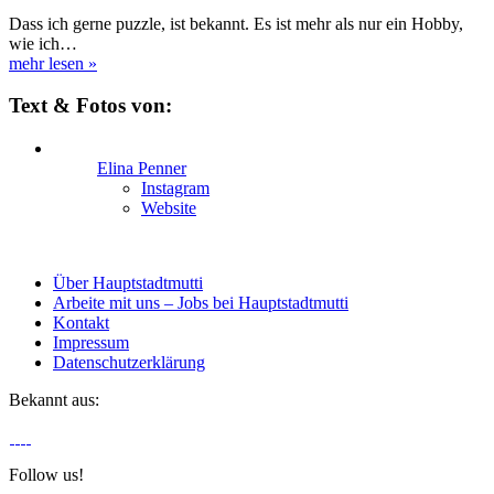
Dass ich gerne puzzle, ist bekannt. Es ist mehr als nur ein Hobby,
wie ich…
mehr lesen
»
Text & Fotos von:
Elina Penner
Instagram
Website
Über Hauptstadtmutti
Arbeite mit uns – Jobs bei Hauptstadtmutti
Kontakt
Impressum
Datenschutzerklärung
Bekannt aus:
Follow us!