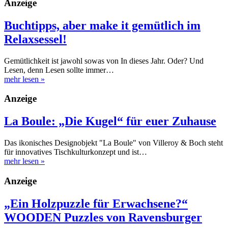
Anzeige
Buchtipps, aber make it gemütlich im
Relaxsessel!
Gemütlichkeit ist jawohl sowas von In dieses Jahr. Oder? Und
Lesen, denn Lesen sollte immer…
mehr lesen
»
Anzeige
La Boule: „Die Kugel“ für euer Zuhause
Das ikonisches Designobjekt "La Boule" von Villeroy & Boch steht
für innovatives Tischkulturkonzept und ist…
mehr lesen
»
Anzeige
„Ein Holzpuzzle für Erwachsene?“
WOODEN Puzzles von Ravensburger