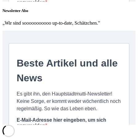
Newsletter Abo
„Wir sind sooooooooooo up-to-date, Schätzchen.”
Schließen