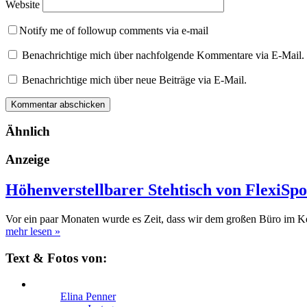
Website
Notify me of followup comments via e-mail
Benachrichtige mich über nachfolgende Kommentare via E-Mail.
Benachrichtige mich über neue Beiträge via E-Mail.
Ähnlich
Anzeige
Höhenverstellbarer Stehtisch von FlexiSpo
Vor ein paar Monaten wurde es Zeit, dass wir dem großen Büro im K
mehr lesen
»
Text & Fotos von:
Elina Penner