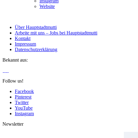
Instagram
Website
Über Hauptstadtmutti
Arbeite mit uns – Jobs bei Hauptstadtmutti
Kontakt
Impressum
Datenschutzerklärung
Bekannt aus:
Follow us!
Facebook
Pinterest
Twitter
YouTube
Instagram
Newsletter