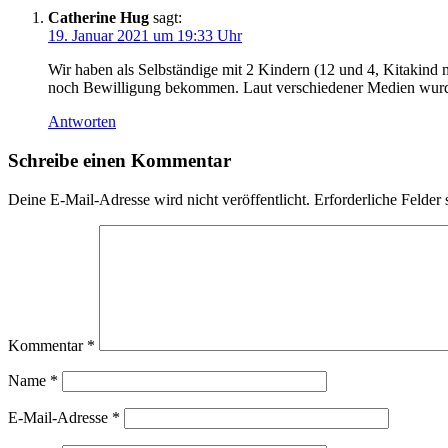
Catherine Hug
sagt:
19. Januar 2021 um 19:33 Uhr
Wir haben als Selbständige mit 2 Kindern (12 und 4, Kitakind 
noch Bewilligung bekommen. Laut verschiedener Medien wurde
Antworten
Schreibe einen Kommentar
Deine E-Mail-Adresse wird nicht veröffentlicht.
Erforderliche Felder 
Kommentar
*
Name
*
E-Mail-Adresse
*