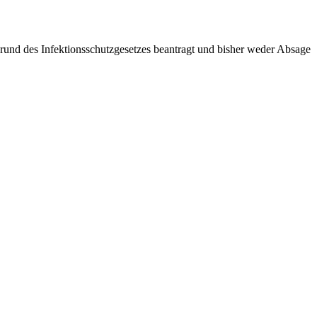
grund des Infektionsschutzgesetzes beantragt und bisher weder Absage