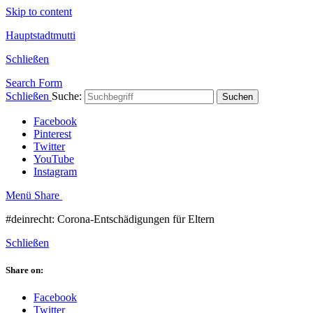
Skip to content
Hauptstadtmutti
Schließen
Search Form
Schließen
Suche:
Suchen
Facebook
Pinterest
Twitter
YouTube
Instagram
Menü
Share
#deinrecht: Corona-Entschädigungen für Eltern
Schließen
Share on:
Facebook
Twitter