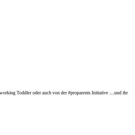
king Toddler oder auch von der #proparents Initiative …und ihr