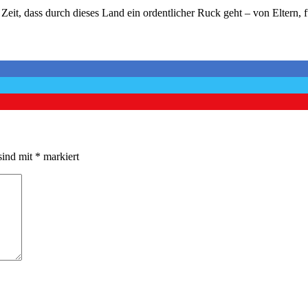
 Zeit, dass durch dieses Land ein ordentlicher Ruck geht – von Eltern, f
sind mit
*
markiert