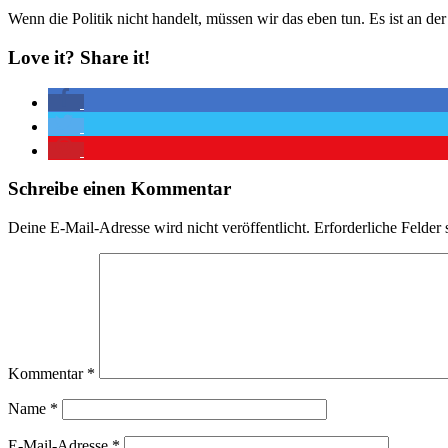
Wenn die Politik nicht handelt, müssen wir das eben tun. Es ist an der
Love it? Share it!
Schreibe einen Kommentar
Deine E-Mail-Adresse wird nicht veröffentlicht.
Erforderliche Felder 
Kommentar
*
Name
*
E-Mail-Adresse
*