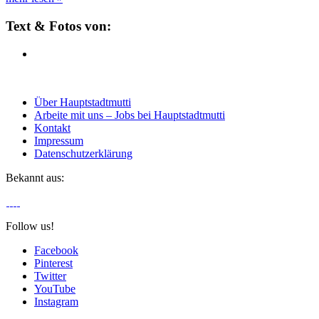
Text & Fotos von:
Über Hauptstadtmutti
Arbeite mit uns – Jobs bei Hauptstadtmutti
Kontakt
Impressum
Datenschutzerklärung
Bekannt aus:
Follow us!
Facebook
Pinterest
Twitter
YouTube
Instagram