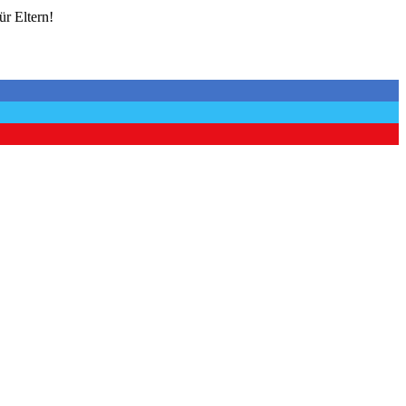
ür Eltern!