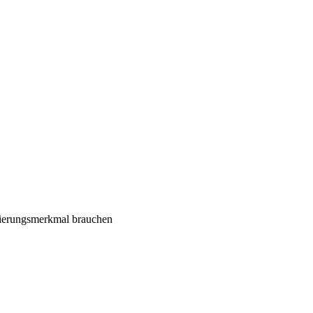
inierungsmerkmal brauchen