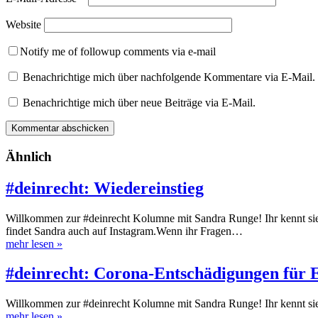
Website
Notify me of followup comments via e-mail
Benachrichtige mich über nachfolgende Kommentare via E-Mail.
Benachrichtige mich über neue Beiträge via E-Mail.
Ähnlich
#deinrecht: Wiedereinstieg
Willkommen zur #deinrecht Kolumne mit Sandra Runge! Ihr kennt si
findet Sandra auch auf Instagram.Wenn ihr Fragen…
mehr lesen
»
#deinrecht: Corona-Entschädigungen für E
Willkommen zur #deinrecht Kolumne mit Sandra Runge! Ihr kennt 
mehr lesen
»