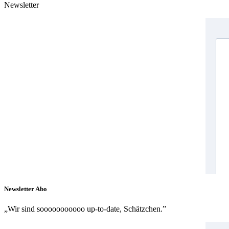
Newsletter
Newsletter Abo
„Wir sind sooooooooooo up-to-date, Schätzchen.”