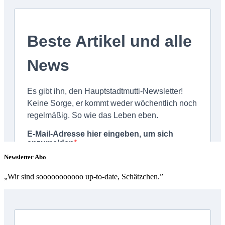
Newsletter Abo
„Wir sind sooooooooooo up-to-date, Schätzchen.”