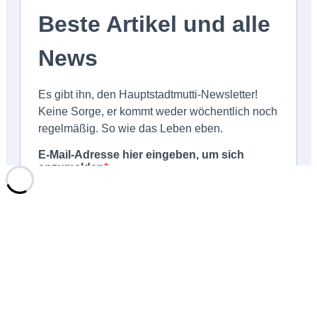
Schließen