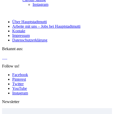
Instagram
Über Hauptstadtmutti
Arbeite mit uns – Jobs bei Hauptstadtmutti
Kontakt
Impressum
Datenschutzerklärung
Bekannt aus:
Follow us!
Facebook
Pinterest
Twitter
YouTube
Instagram
Newsletter