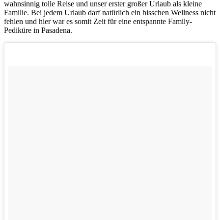
wahnsinnig tolle Reise und unser erster großer Urlaub als kleine
Familie. Bei jedem Urlaub darf natürlich ein bisschen Wellness nicht
fehlen und hier war es somit Zeit für eine entspannte Family-
Pediküre in Pasadena.