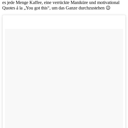
es jede Menge Kaffee, eine verrückte Maniküre und motivational
Quotes á la „You got this“, um das Ganze durchzustehen 😉