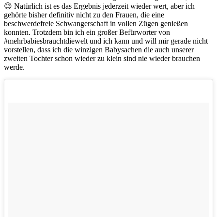
😉 Natürlich ist es das Ergebnis jederzeit wieder wert, aber ich
gehörte bisher definitiv nicht zu den Frauen, die eine
beschwerdefreie Schwangerschaft in vollen Zügen genießen
konnten. Trotzdem bin ich ein großer Befürworter von
#mehrbabiesbrauchtdiewelt und ich kann und will mir gerade nicht
vorstellen, dass ich die winzigen Babysachen die auch unserer
zweiten Tochter schon wieder zu klein sind nie wieder brauchen
werde.