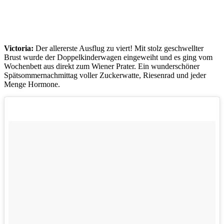
Victoria:
Der allererste Ausflug zu viert! Mit stolz geschwellter
Brust wurde der Doppelkinderwagen eingeweiht und es ging vom
Wochenbett aus direkt zum Wiener Prater. Ein wunderschöner
Spätsommernachmittag voller Zuckerwatte, Riesenrad und jeder
Menge Hormone.