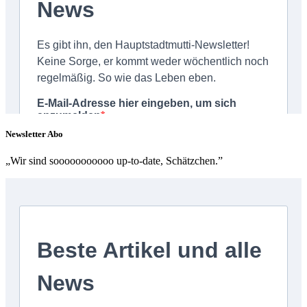
Newsletter Abo
„Wir sind sooooooooooo up-to-date, Schätzchen.”