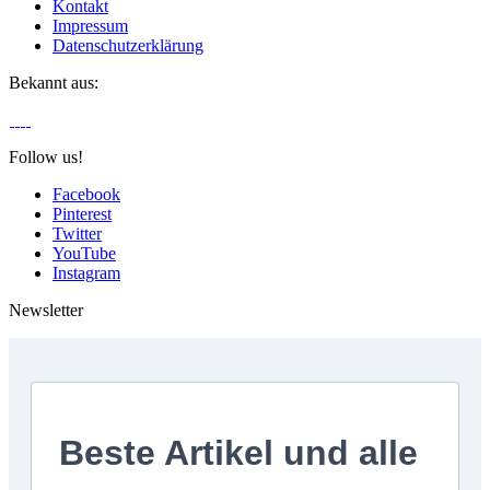
Kontakt
Impressum
Datenschutzerklärung
Bekannt aus:
Follow us!
Facebook
Pinterest
Twitter
YouTube
Instagram
Newsletter