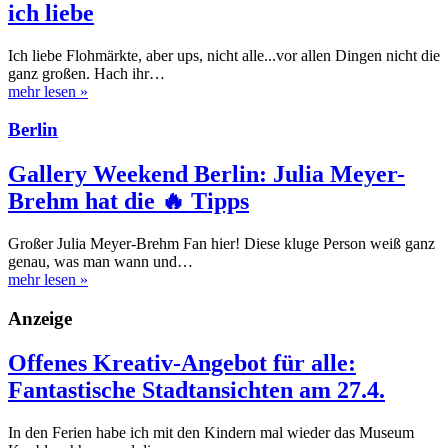
ich liebe
Ich liebe Flohmärkte, aber ups, nicht alle...vor allen Dingen nicht die
ganz großen. Hach ihr…
mehr lesen
»
Berlin
Gallery Weekend Berlin: Julia Meyer-
Brehm hat die 🔥 Tipps
Großer Julia Meyer-Brehm Fan hier! Diese kluge Person weiß ganz
genau, was man wann und…
mehr lesen
»
Anzeige
Offenes Kreativ-Angebot für alle:
Fantastische Stadtansichten am 27.4.
In den Ferien habe ich mit den Kindern mal wieder das Museum