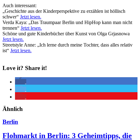
Auch interessant:
„Geschichte aus der Kinderperspektive zu erzählen ist höllisch
schwer“
Jetzt lesen.
Verda Kaya: „Das Traumpaar Berlin und HipHop kann man nicht
trennen“
Jetzt lesen.
Schöne und gute Kinderbücher über Kunst von Olga Grjasnowa
Jetzt lesen.
Streetstyle Anne: „Ich lerne durch meine Tochter, dass alles relativ
ist“
Jetzt lesen.
Love it? Share it!
Ähnlich
Berlin
Flohmarkt in Berlin: 3 Geheimtipps, die