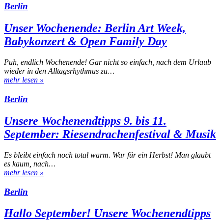
Berlin
Unser Wochenende: Berlin Art Week,
Babykonzert & Open Family Day
Puh, endlich Wochenende! Gar nicht so einfach, nach dem Urlaub
wieder in den Alltagsrhythmus zu…
mehr lesen
»
Berlin
Unsere Wochenendtipps 9. bis 11.
September: Riesendrachenfestival & Musik
Es bleibt einfach noch total warm. War für ein Herbst! Man glaubt
es kaum, nach…
mehr lesen
»
Berlin
Hallo September! Unsere Wochenendtipps