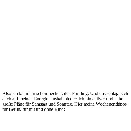
Also ich kann ihn schon riechen, den Frühling. Und das schlägt sich
auch auf meinen Energiehaushalt nieder: Ich bin aktiver und habe
große Pläne für Samstag und Sonntag. Hier meine Wochenendtipps
für Berlin, für mit und ohne Kind: