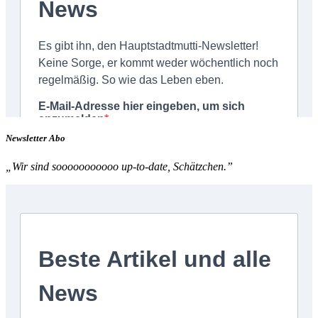
Newsletter Abo
„Wir sind sooooooooooo up-to-date, Schätzchen.”