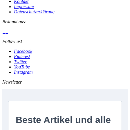
Kontakt
Impressum
Datenschutzerklärung
Bekannt aus:
Follow us!
Facebook
Pinterest
Twitter
YouTube
Instagram
Newsletter