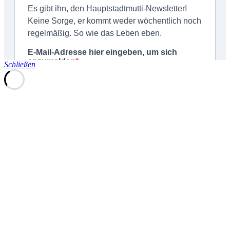
Schließen