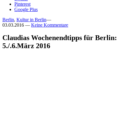
Pinterest
Google Plus
Berlin
,
Kultur in Berlin
—
03.03.2016
—
Keine Kommentare
Claudias Wochenendtipps für Berlin:
5./.6.März 2016