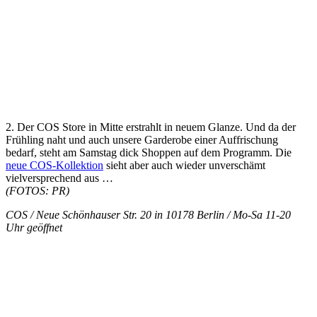
2. Der COS Store in Mitte erstrahlt in neuem Glanze. Und da der
Frühling naht und auch unsere Garderobe einer Auffrischung
bedarf, steht am Samstag dick Shoppen auf dem Programm. Die
neue COS-Kollektion
sieht aber auch wieder unverschämt
vielversprechend aus …
(FOTOS: PR)
COS / Neue Schönhauser Str. 20 in 10178 Berlin / Mo-Sa 11-20
Uhr geöffnet