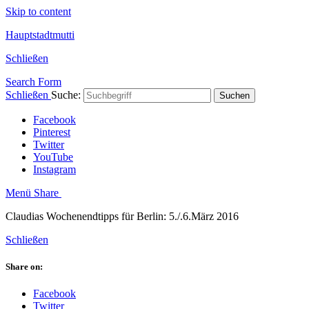
Skip to content
Hauptstadtmutti
Schließen
Search Form
Schließen
Suche:
Suchen
Facebook
Pinterest
Twitter
YouTube
Instagram
Menü
Share
Claudias Wochenendtipps für Berlin: 5./.6.März 2016
Schließen
Share on:
Facebook
Twitter