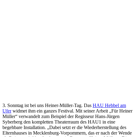
3. Sonntag ist bei uns Heiner-Müller-Tag. Das
HAU Hebbel am
Ufer
widmet ihm ein ganzes Festival. Mit seiner Arbeit „Für Heiner
Müller“ verwandelt zum Beispiel der Regisseur Hans-Jürgen
Syberberg den kompletten Theaterraum des HAU1 in eine
begehbare Installation. „Dabei setzt er die Wiederherstellung des
Elternhauses in Mecklenburg-Vorpommern, das er nach der Wende