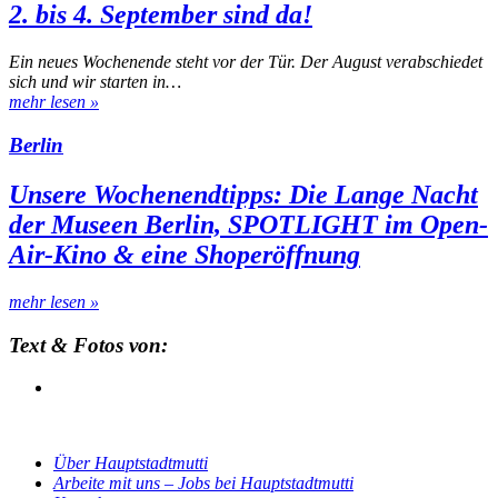
2. bis 4. September sind da!
Ein neues Wochenende steht vor der Tür. Der August verabschiedet
sich und wir starten in…
mehr lesen
»
Berlin
Unsere Wochenendtipps: Die Lange Nacht
der Museen Berlin, SPOTLIGHT im Open-
Air-Kino & eine Shoperöffnung
mehr lesen
»
Text & Fotos von:
Über Hauptstadtmutti
Arbeite mit uns – Jobs bei Hauptstadtmutti