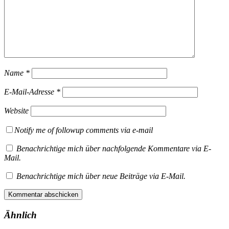
Name
*
E-Mail-Adresse
*
Website
Notify me of followup comments via e-mail
Benachrichtige mich über nachfolgende Kommentare via E-
Mail.
Benachrichtige mich über neue Beiträge via E-Mail.
Ähnlich