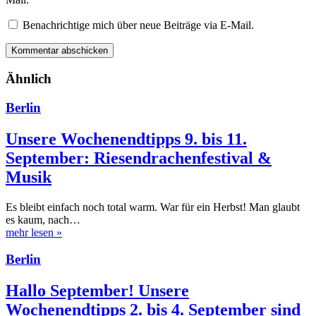
Benachrichtige mich über neue Beiträge via E-Mail.
Ähnlich
Berlin
Unsere Wochenendtipps 9. bis 11.
September: Riesendrachenfestival &
Musik
Es bleibt einfach noch total warm. War für ein Herbst! Man glaubt
es kaum, nach…
mehr lesen
»
Berlin
Hallo September! Unsere
Wochenendtipps 2. bis 4. September sind