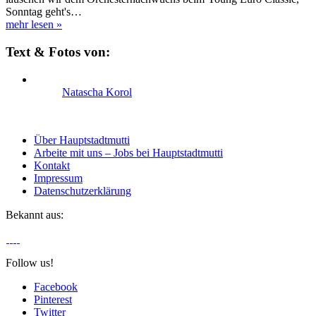
Sonntag geht's…
mehr lesen
»
Text & Fotos von:
Natascha Korol
Über Hauptstadtmutti
Arbeite mit uns – Jobs bei Hauptstadtmutti
Kontakt
Impressum
Datenschutzerklärung
Bekannt aus:
Follow us!
Facebook
Pinterest
Twitter