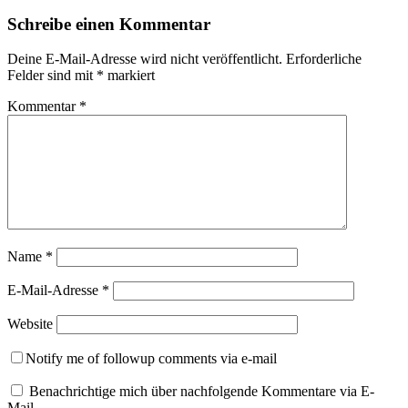
Schreibe einen Kommentar
Deine E-Mail-Adresse wird nicht veröffentlicht.
Erforderliche
Felder sind mit
*
markiert
Kommentar
*
Name
*
E-Mail-Adresse
*
Website
Notify me of followup comments via e-mail
Benachrichtige mich über nachfolgende Kommentare via E-
Mail.