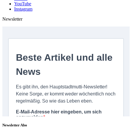
YouTube
Instagram
Newsletter
Newsletter Abo