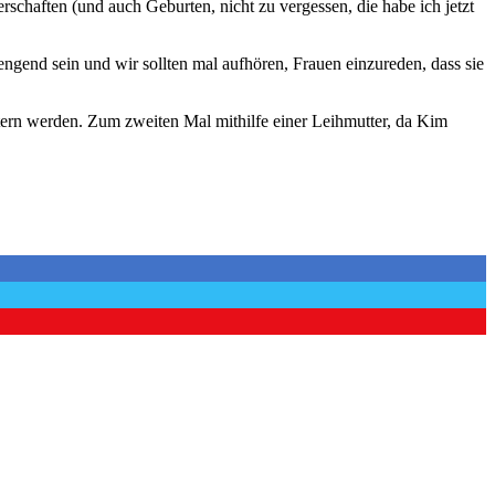
chaften (und auch Geburten, nicht zu vergessen, die habe ich jetzt
engend sein und wir sollten mal aufhören, Frauen einzureden, dass sie
ern werden. Zum zweiten Mal mithilfe einer Leihmutter, da Kim