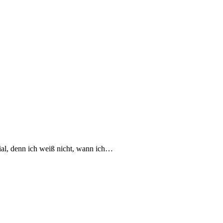
nial, denn ich weiß nicht, wann ich…