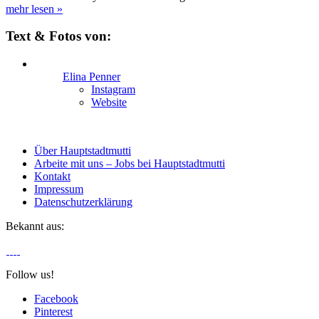
mehr lesen
»
Text & Fotos von:
Elina Penner
Instagram
Website
Über Hauptstadtmutti
Arbeite mit uns – Jobs bei Hauptstadtmutti
Kontakt
Impressum
Datenschutzerklärung
Bekannt aus:
Follow us!
Facebook
Pinterest