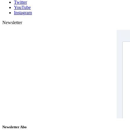
Twitter
YouTube
Instagram
Newsletter
Newsletter Abo