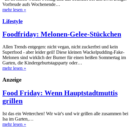
Vorfreude aufs Wochenende…
mehr lesen
»
Lifestyle
Foodfriday: Melonen-Gelee-Stückchen
Allen Trends entgegen: nicht vegan, nicht zuckerfrei und kein
Superfood - aber leider geil! Diese kleinen Wackelpudding-Fake-
Melonen sind wirklich der Burner für einen heißen Sommertag im
Garten, die Kindergeburtstagsparty oder…
mehr lesen
»
Anzeige
Food Friday: Wenn Hauptstadtmuttis
grillen
Ist das ein Wetterchen! Wir wär's und wir grillen alle zusammen bei
Isa im Garten,…
mehr lesen
»