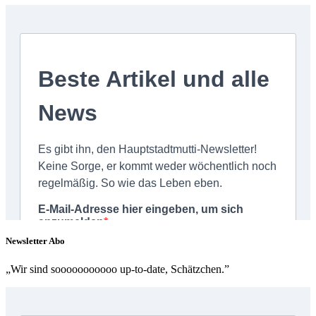
Newsletter Abo
„Wir sind sooooooooooo up-to-date, Schätzchen.”