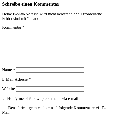
Schreibe einen Kommentar
Deine E-Mail-Adresse wird nicht veröffentlicht.
Erforderliche
Felder sind mit
*
markiert
Kommentar
*
Name
*
E-Mail-Adresse
*
Website
Notify me of followup comments via e-mail
Benachrichtige mich über nachfolgende Kommentare via E-
Mail.