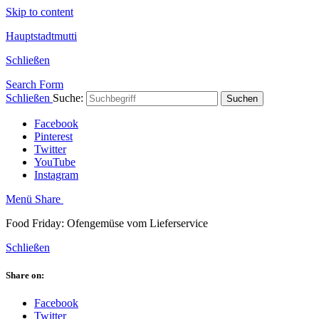
Skip to content
Hauptstadtmutti
Schließen
Search Form
Schließen
Suche:
Suchen
Facebook
Pinterest
Twitter
YouTube
Instagram
Menü
Share
Food Friday: Ofengemüse vom Lieferservice
Schließen
Share on:
Facebook
Twitter