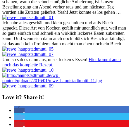
schauen, wann die schnellstmögliche Anlieferung ist. Unsere
Bestellung ging am Abend vorher raus und am nächsten Tag
wurden alle Zutaten geliefert. Yeah! Jetzt konnte es los gehen …
Ich habe alles geschält und klein geschnitten und aufs Blech
gepackt. Diese Art von Kochen gefällt mir unendlich gut, weil man
so ganz einfach und schnell ein wirklich leckeres Essen zubereiten
kann. Und wenn sich dann auch noch plötzlich Besuch ankündigt,
ist das auch kein Problem, dann macht man eben noch ein Blech.
Und so sah es dann aus, unser leckeres Essen!
Hier kommt auch
noch das komplette Rezept.
Love it? Share it!