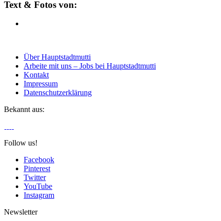
Text & Fotos von:
Über Hauptstadtmutti
Arbeite mit uns – Jobs bei Hauptstadtmutti
Kontakt
Impressum
Datenschutzerklärung
Bekannt aus:
Follow us!
Facebook
Pinterest
Twitter
YouTube
Instagram
Newsletter