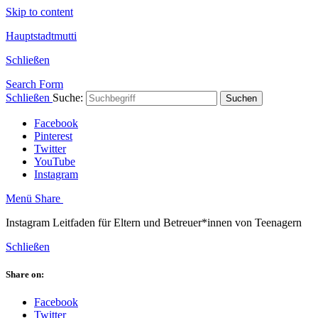
Skip to content
Hauptstadtmutti
Schließen
Search Form
Schließen
Suche:
Suchen
Facebook
Pinterest
Twitter
YouTube
Instagram
Menü
Share
Instagram Leitfaden für Eltern und Betreuer*innen von Teenagern
Schließen
Share on:
Facebook
Twitter