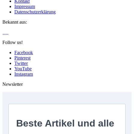
Kontakt
Impressum
Datenschutzerklärung
Bekannt aus:
Follow us!
Facebook
Pinterest
Twitter
YouTube
Instagram
Newsletter