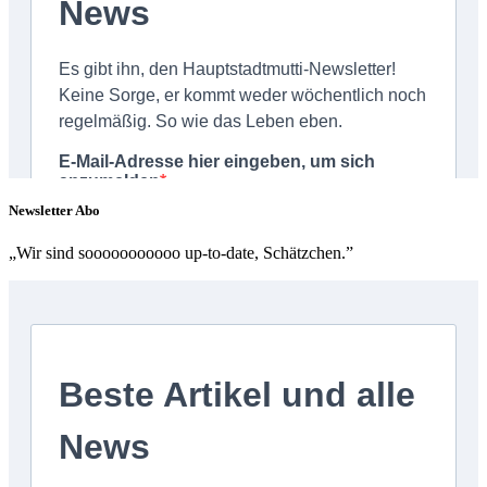
Newsletter Abo
„Wir sind sooooooooooo up-to-date, Schätzchen.”