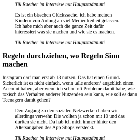
Till Raether im Interview mit Hauptstadtmutti
Es ist ein bisschen Glückssache, ich habe meinen
Kindern von Anfang an viel Medienfreiheit gelassen.
Ich habe mich aber auch die ganze Zeit dafür
interessiert was sie machen und wie sie es machen.
Till Raether im Interview mit Hauptstadtmutti
Regeln durchziehen, wo Regeln Sinn
machen
Instagram darf man erst ab 13 nutzen. Das hat einen Grund.
Sicherlich ist es nicht einfach, wenn ‚alle anderen‘ angeblich einen
Account haben, aber wenn ich schon oft Probleme damit habe, wie
toxisch das Verhalten anderer Nutzenden sein kann, wie soll es dann
Teenagern damit gehen?
Den Zugang zu den sozialen Netzwerken haben wir
allerdings verwehr. Die wollten ja schon mit 10 und das
durften sie nicht. Da hab ich mich immer hinter den
Altersangaben des App Shops versteckt.
Till Raether im Interview mit Hauptstadtmutti