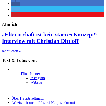
Ähnlich
„Elternschaft ist kein starres Konzept“ –
Interview mit Christian Dittloff
mehr lesen
»
Text & Fotos von:
Elina Penner
Instagram
Website
Über Hauptstadtmutti
Arbeite mit uns – Jobs bei Hauptstadtmutti