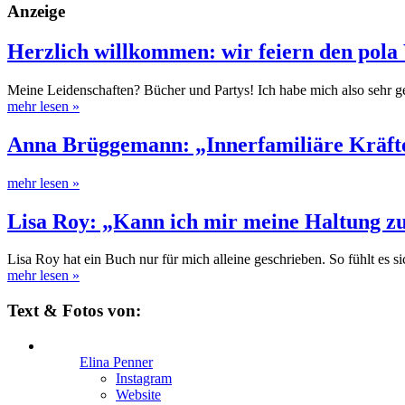
Anzeige
Herzlich willkommen: wir feiern den pola 
Meine Leidenschaften? Bücher und Partys! Ich habe mich also sehr g
mehr lesen
»
Anna Brüggemann: „Innerfamiliäre Kräfte 
mehr lesen
»
Lisa Roy: „Kann ich mir meine Haltung zu
Lisa Roy hat ein Buch nur für mich alleine geschrieben. So fühlt es 
mehr lesen
»
Text & Fotos von:
Elina Penner
Instagram
Website