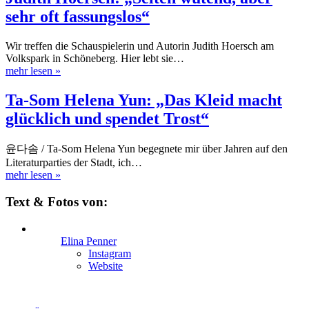
sehr oft fassungslos“
Wir treffen die Schauspielerin und Autorin Judith Hoersch am
Volkspark in Schöneberg. Hier lebt sie…
mehr lesen
»
Ta-Som Helena Yun: „Das Kleid macht
glücklich und spendet Trost“
윤다솜 / Ta-Som Helena Yun begegnete mir über Jahren auf den
Literaturparties der Stadt, ich…
mehr lesen
»
Text & Fotos von:
Elina Penner
Instagram
Website