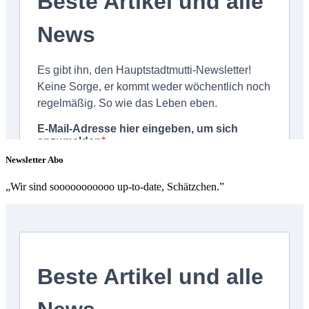
Newsletter Abo
„Wir sind sooooooooooo up-to-date, Schätzchen.”