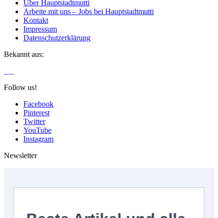
Über Hauptstadtmutti
Arbeite mit uns – Jobs bei Hauptstadtmutti
Kontakt
Impressum
Datenschutzerklärung
Bekannt aus:
Follow us!
Facebook
Pinterest
Twitter
YouTube
Instagram
Newsletter