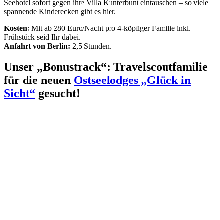
Seehotel sofort gegen ihre Villa Kunterbunt eintauschen – so viele
spannende Kinderecken gibt es hier.
Kosten:
Mit ab 280 Euro/Nacht pro 4-köpfiger Familie inkl.
Frühstück seid Ihr dabei.
Anfahrt von Berlin:
2,5 Stunden.
Unser „Bonustrack“: Travelscoutfamilie
für die neuen
Ostseelodges „Glück in
Sicht“
gesucht!