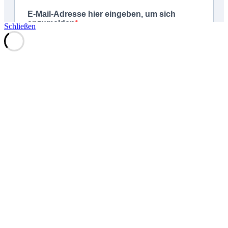
Schließen