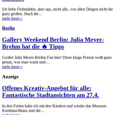
Ich liebe Flohmärkte, aber ups, nicht alle...vor allen Dingen nicht die
ganz großen. Hach ihr…
mehr lesen
»
Berlin
Gallery Weekend Berlin: Julia Meyer-
Brehm hat die 🔥 Tipps
Großer Julia Meyer-Brehm Fan hier! Diese kluge Person weiß ganz
genau, was man wann und…
mehr lesen
»
Anzeige
Offenes Kreativ-Angebot für alle:
Fantastische Stadtansichten am 27.4.
In den Ferien habe ich mit den Kindern mal wieder das Museum
Knoblauchhaus und die…