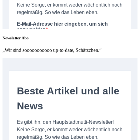
Newsletter Abo
„Wir sind sooooooooooo up-to-date, Schätzchen.”