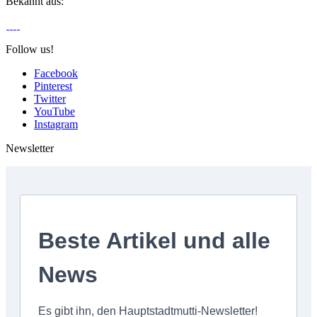
Bekannt aus:
Follow us!
Facebook
Pinterest
Twitter
YouTube
Instagram
Newsletter