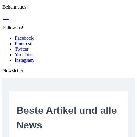
Bekannt aus:
Follow us!
Facebook
Pinterest
Twitter
YouTube
Instagram
Newsletter