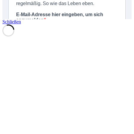
Schließen