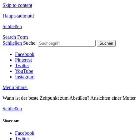
Skip to content
Hauptstadtmutti
Schließen
Search Form
Schließen
Suche:
Suchen
Facebook
Pinterest
Twitter
YouTube
Instagram
Menü
Share
Wann ist der beste Zeitpunkt zum Abstillen? Ansichten einer Mutter
Schließen
Share on:
Facebook
Twitter