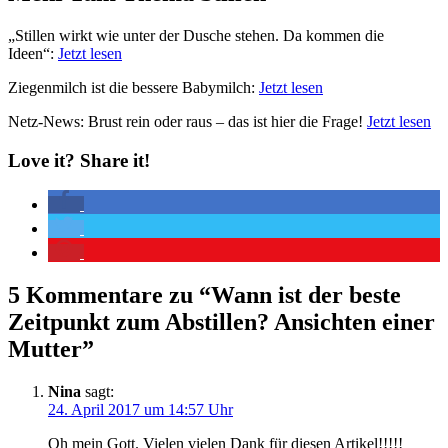
„Stillen wirkt wie unter der Dusche stehen. Da kommen die
Ideen“:
Jetzt lesen
Ziegenmilch ist die bessere Babymilch:
Jetzt lesen
Netz-News: Brust rein oder raus – das ist hier die Frage!
Jetzt lesen
Love it? Share it!
5 Kommentare zu “
Wann ist der beste
Zeitpunkt zum Abstillen? Ansichten einer
Mutter
”
Nina
sagt:
24. April 2017 um 14:57 Uhr
Oh mein Gott. Vielen vielen Dank für diesen Artikel!!!!!