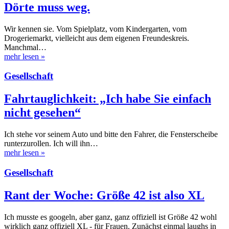
Dörte muss weg.
Wir kennen sie. Vom Spielplatz, vom Kindergarten, vom
Drogeriemarkt, vielleicht aus dem eigenen Freundeskreis.
Manchmal…
mehr lesen
»
Gesellschaft
Fahrtauglichkeit: „Ich habe Sie einfach
nicht gesehen“
Ich stehe vor seinem Auto und bitte den Fahrer, die Fensterscheibe
runterzurollen. Ich will ihn…
mehr lesen
»
Gesellschaft
Rant der Woche: Größe 42 ist also XL
Ich musste es googeln, aber ganz, ganz offiziell ist Größe 42 wohl
wirklich ganz offiziell XL - für Frauen. Zunächst einmal laughs in