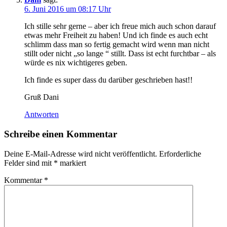
6. Juni 2016 um 08:17 Uhr
Ich stille sehr gerne – aber ich freue mich auch schon darauf
etwas mehr Freiheit zu haben! Und ich finde es auch echt
schlimm dass man so fertig gemacht wird wenn man nicht
stillt oder nicht „so lange “ stillt. Dass ist echt furchtbar – als
würde es nix wichtigeres geben.
Ich finde es super dass du darüber geschrieben hast!!
Gruß Dani
Antworten
Schreibe einen Kommentar
Deine E-Mail-Adresse wird nicht veröffentlicht.
Erforderliche
Felder sind mit
*
markiert
Kommentar
*