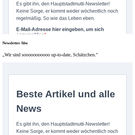
Newsletter Abo
„Wir sind sooooooooooo up-to-date, Schätzchen.”