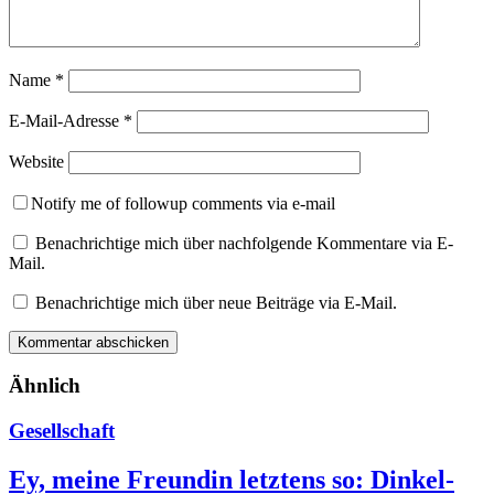
Name
*
E-Mail-Adresse
*
Website
Notify me of followup comments via e-mail
Benachrichtige mich über nachfolgende Kommentare via E-
Mail.
Benachrichtige mich über neue Beiträge via E-Mail.
Ähnlich
Gesellschaft
Ey, meine Freundin letztens so: Dinkel-