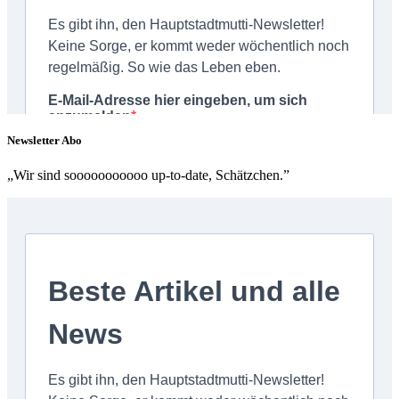
Newsletter Abo
„Wir sind sooooooooooo up-to-date, Schätzchen.”