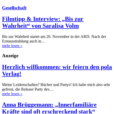
Gesellschaft
Filmtipp & Interview: „Bis zur
Wahrheit“ von Saralisa Volm
Bis zur Wahrheit startet am 20. November in der ARD. Nach der
Erstausstrahlung auch in…
mehr lesen
»
Anzeige
Herzlich willkommen: wir feiern den pola
Verlag!
Meine Leidenschaften? Bücher und Partys! Ich habe mich also sehr
gefreut, die Release Party des…
mehr lesen
»
Anna Brüggemann: „Innerfamiliäre
Kräfte sind oft erschreckend stark“