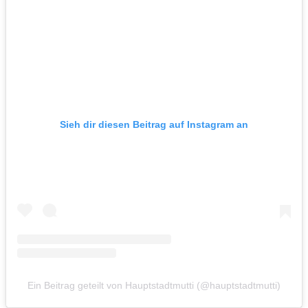
Sieh dir diesen Beitrag auf Instagram an
Ein Beitrag geteilt von Hauptstadtmutti (@hauptstadtmutti)