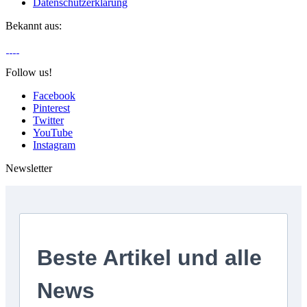
Datenschutzerklärung
Bekannt aus:
Follow us!
Facebook
Pinterest
Twitter
YouTube
Instagram
Newsletter