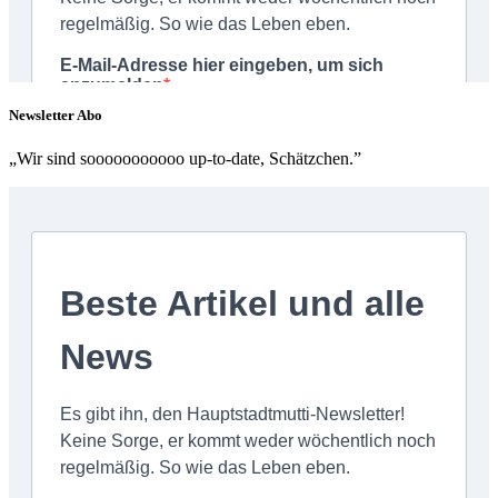
Newsletter Abo
„Wir sind sooooooooooo up-to-date, Schätzchen.”