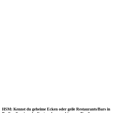
HSM: Kennst du geheime Ecken oder geile Restaurants/Bars in