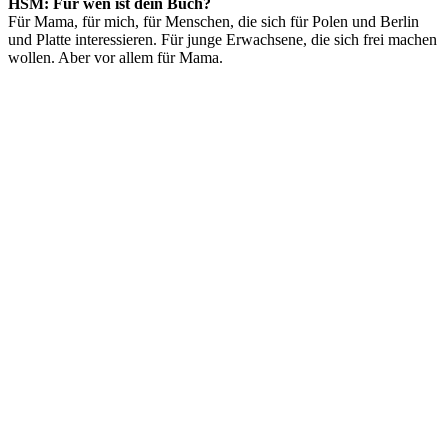
HSM: Für wen ist dein Buch?
Für Mama, für mich, für Menschen, die sich für Polen und Berlin
und Platte interessieren. Für junge Erwachsene, die sich frei machen
wollen. Aber vor allem für Mama.