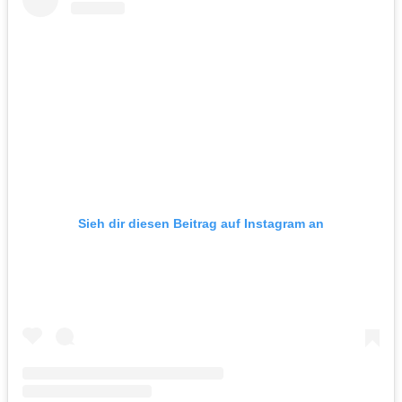
Sieh dir diesen Beitrag auf Instagram an