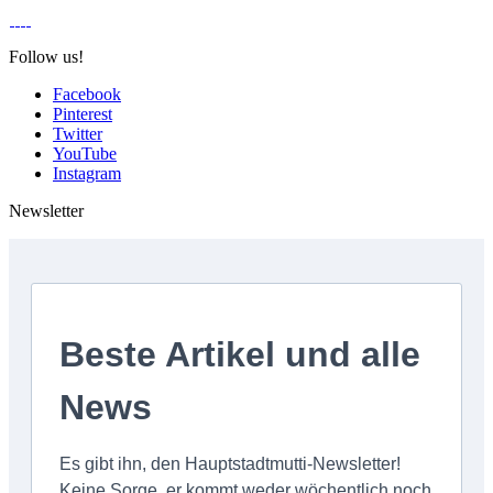
Follow us!
Facebook
Pinterest
Twitter
YouTube
Instagram
Newsletter