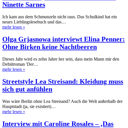
Ninette Sarnes
Ich kam aus dem Schmunzeln nicht raus. Das Schulkind hat ein
neues Lieblingslesebuch und das…
mehr lesen
»
Olga Grjasnowa interviewt Elina Penner:
Ohne Birken keine Nachtbeeren
Dieses Jahr wird es zehn Jahre her sein, dass mein Mann mir den
Debütroman 'Der…
mehr lesen
»
Streetstyle Lea Streisand: Kleidung muss
sich gut anfühlen
Was wäre Berlin ohne Lea Streisand? Auch die Welt außerhalb der
Hauptstadt (ja, sie existiert)…
mehr lesen
»
Interview mit Caroline Rosales – ‚Das