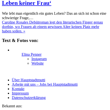
Leben keiner Frau‘
Wie lebt man eigentlich ein gutes Leben? Das an sich ist schon eine
schwierige Frage,…
Caroline Rosales Debütroman legt den literarischen Finger genau
dorthin, wo Frauen ab einem gewissen Alter keinen Platz mehr
haben sollen.
»
Text & Fotos von:
Elina Penner
Instagram
Website
Über Hauptstadtmutti
Arbeite mit uns – Jobs bei Hauptstadtmutti
Kontakt
Impressum
Datenschutzerklärung
Bekannt aus: