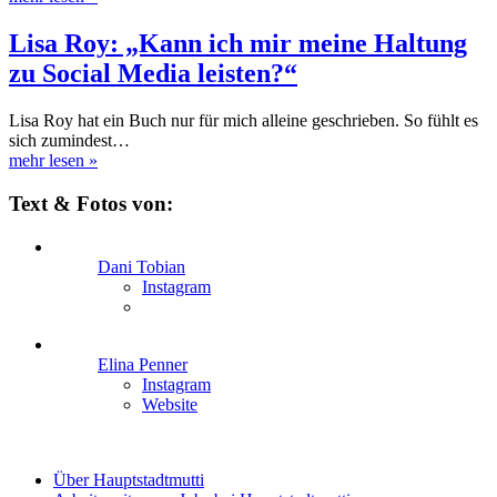
Lisa Roy: „Kann ich mir meine Haltung
zu Social Media leisten?“
Lisa Roy hat ein Buch nur für mich alleine geschrieben. So fühlt es
sich zumindest…
mehr lesen
»
Text & Fotos von:
Dani Tobian
Instagram
Elina Penner
Instagram
Website
Über Hauptstadtmutti