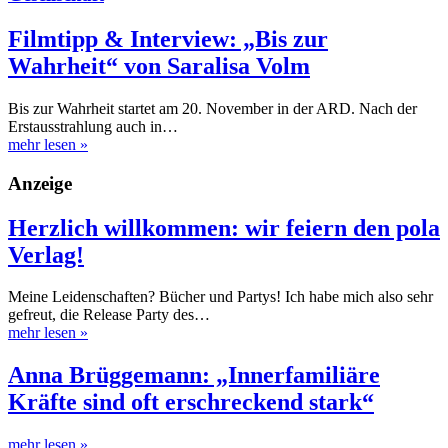
Filmtipp & Interview: „Bis zur
Wahrheit“ von Saralisa Volm
Bis zur Wahrheit startet am 20. November in der ARD. Nach der
Erstausstrahlung auch in…
mehr lesen
»
Anzeige
Herzlich willkommen: wir feiern den pola
Verlag!
Meine Leidenschaften? Bücher und Partys! Ich habe mich also sehr
gefreut, die Release Party des…
mehr lesen
»
Anna Brüggemann: „Innerfamiliäre
Kräfte sind oft erschreckend stark“
mehr lesen
»