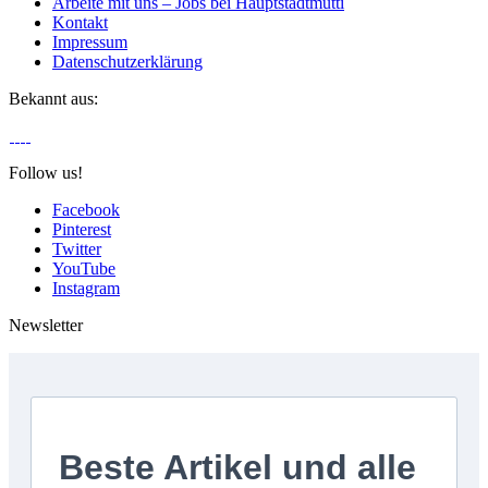
Arbeite mit uns – Jobs bei Hauptstadtmutti
Kontakt
Impressum
Datenschutzerklärung
Bekannt aus:
Follow us!
Facebook
Pinterest
Twitter
YouTube
Instagram
Newsletter