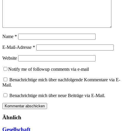
Name
*
E-Mail-Adresse
*
Website
Notify me of followup comments via e-mail
Benachrichtige mich über nachfolgende Kommentare via E-
Mail.
Benachrichtige mich über neue Beiträge via E-Mail.
Ähnlich
Gesellschaft