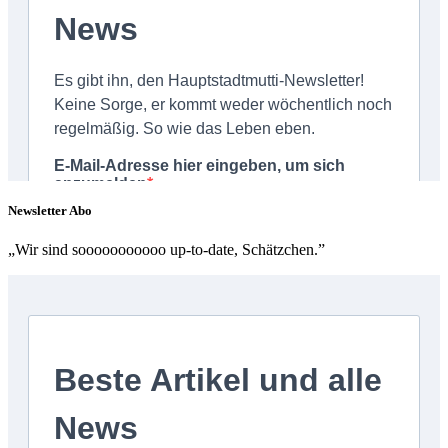
Newsletter Abo
„Wir sind sooooooooooo up-to-date, Schätzchen.”