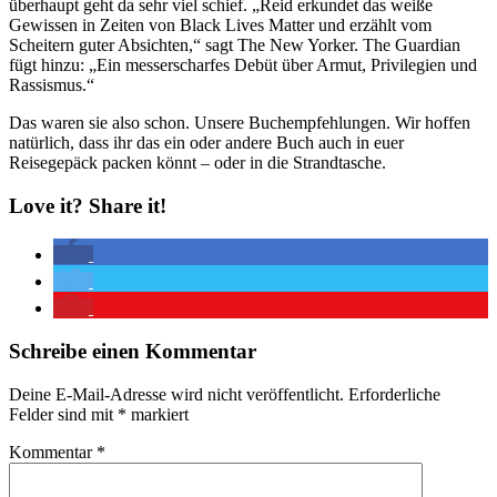
überhaupt geht da sehr viel schief. „Reid erkundet das weiße
Gewissen in Zeiten von Black Lives Matter und erzählt vom
Scheitern guter Absichten,“ sagt The New Yorker. The Guardian
fügt hinzu: „Ein messerscharfes Debüt über Armut, Privilegien und
Rassismus.“
Das waren sie also schon. Unsere Buchempfehlungen. Wir hoffen
natürlich, dass ihr das ein oder andere Buch auch in euer
Reisegepäck packen könnt – oder in die Strandtasche.
Love it? Share it!
Schreibe einen Kommentar
Deine E-Mail-Adresse wird nicht veröffentlicht.
Erforderliche
Felder sind mit
*
markiert
Kommentar
*