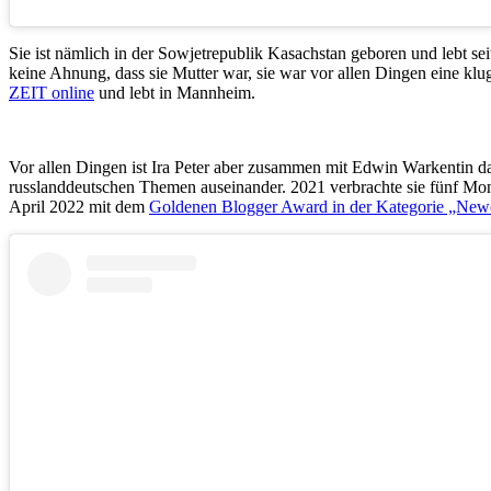
Sie ist nämlich in der Sowjetrepublik Kasachstan geboren und lebt sei
keine Ahnung, dass sie Mutter war, sie war vor allen Dingen eine klug
ZEIT online
und lebt in Mannheim.
Vor allen Dingen ist Ira Peter aber zusammen mit Edwin Warkentin d
russlanddeutschen Themen auseinander. 2021 verbrachte sie fünf Mo
April 2022 mit dem
Goldenen Blogger Award in der Kategorie „New