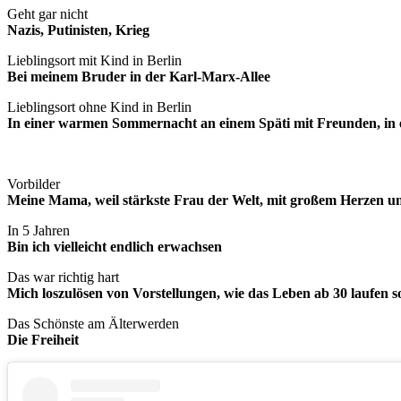
Geht gar nicht
Nazis, Putinisten, Krieg
Lieblingsort mit Kind in Berlin
Bei meinem Bruder in der Karl-Marx-Allee
Lieblingsort ohne Kind in Berlin
In einer warmen Sommernacht an einem Späti mit Freunden, in 
Vorbilder
Meine Mama, weil stärkste Frau der Welt, mit großem Herzen u
In 5 Jahren
Bin ich vielleicht endlich erwachsen
Das war richtig hart
Mich loszulösen von Vorstellungen, wie das Leben ab 30 laufen so
Das Schönste am Älterwerden
Die Freiheit