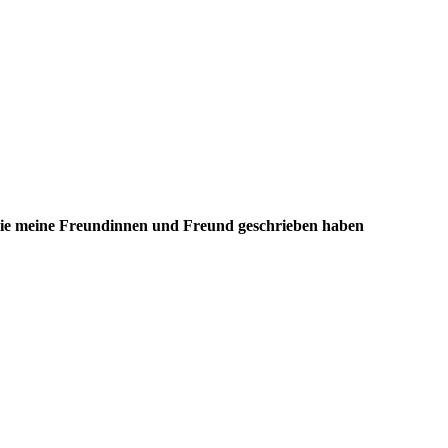
r, die meine Freundinnen und Freund geschrieben haben