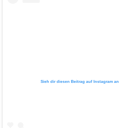
Sieh dir diesen Beitrag auf Instagram an