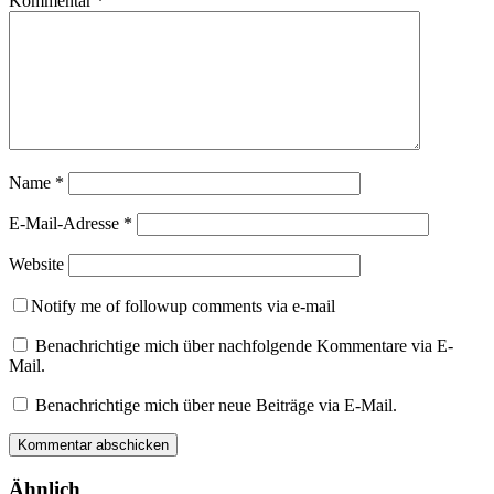
Kommentar
*
Name
*
E-Mail-Adresse
*
Website
Notify me of followup comments via e-mail
Benachrichtige mich über nachfolgende Kommentare via E-
Mail.
Benachrichtige mich über neue Beiträge via E-Mail.
Ähnlich