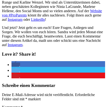
Runge und Karline Wenzel. Wir sind als Unterstützerinnen dabei,
neben geschätzten Kolleginnen wie Ninia LaGrande, Marlene
Hellene, den Social Moms und so vielen anderen. Auf der
Website
von #ProParents
könnt ihr alles nachlesen. Folgt ihnen auch gerne
auf
Instagram
oder
LinkedIn
!
Und jetzt? Jetzt geht es um euch! Eure Fragen, Anliegen und
Sorgen. Wir wollen von euch hören. Sandra wird jeden Monat eine
Frage, die euch beschäftigt, beantworten. Lasst einen Kommentar
unter diesem Artikel da, mailt uns oder schickt uns eine Nachricht
auf
Instagram
.
Love it? Share it!
Schreibe einen Kommentar
Deine E-Mail-Adresse wird nicht veröffentlicht.
Erforderliche
Felder sind mit
*
markiert