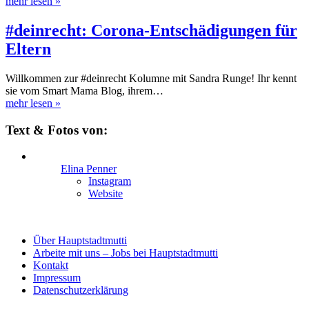
mehr lesen
»
#deinrecht: Corona-Entschädigungen für
Eltern
Willkommen zur #deinrecht Kolumne mit Sandra Runge! Ihr kennt
sie vom Smart Mama Blog, ihrem…
mehr lesen
»
Text & Fotos von:
Elina Penner
Instagram
Website
Über Hauptstadtmutti
Arbeite mit uns – Jobs bei Hauptstadtmutti
Kontakt
Impressum
Datenschutzerklärung