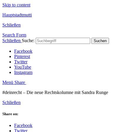
Skip to content
Hauptstadtmutti
Schließen
Search Form
Schließen
Suche:
Suchen
Facebook
Pinterest
Twitter
YouTube
Instagram
Menü
Share
#deinrecht – Die neue Rechtskolumne mit Sandra Runge
Schließen
Share on:
Facebook
Twitter