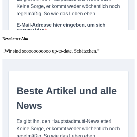
Newsletter Abo
„Wir sind sooooooooooo up-to-date, Schätzchen.”