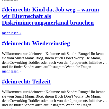
#deinrecht: Kind da, Job weg – warum
wir Elternschaft als
Diskriminierungsmerkmal brauchen
mehr lesen
»
#deinrecht: Wiedereinstieg
Willkommen zur #deinrecht Kolumne mit Sandra Runge! Ihr kennt
sie vom Smart Mama Blog, ihrem Buch Don’t Worry, Be Mami,
dem Coworking Toddler oder auch von der #proparents Initiative …
und ihr findet Sandra auch auf Instagram.Wenn ihr Fragen…
mehr lesen
»
#deinrecht: Teilzeit
Willkommen zur #deinrecht Kolumne mit Sandra Runge! Ihr kennt
sie vom Smart Mama Blog, ihrem Buch Don’t Worry, Be Mami,
dem Coworking Toddler oder auch von der #proparents Initiative …
und ihr findet Sandra auch auf Instagram.Wenn ihr Fragen…