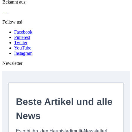
Bekannt aus:
Follow us!
Facebook
Pinterest
Twitter
YouTube
Instagram
Newsletter